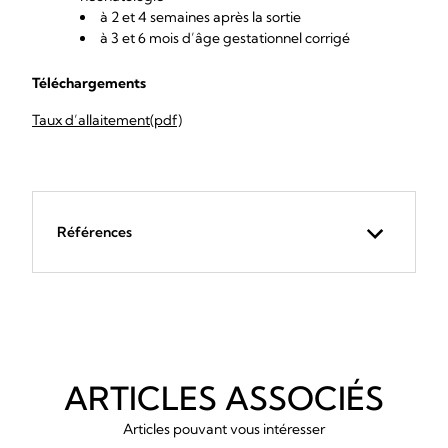
à 2 et 4 semaines après la sortie
à 3 et 6 mois d’âge gestationnel corrigé
Téléchargements
Taux d’allaitement(pdf)
Références
ARTICLES ASSOCIÉS
Articles pouvant vous intéresser