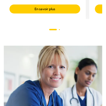
En savoir plus