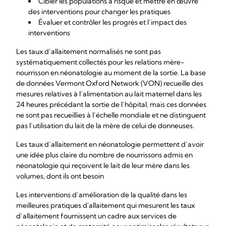
Cibler les populations à risque et mettre en œuvre
des interventions pour changer les pratiques
Évaluer et contrôler les progrès et l’impact des
interventions
Les taux d’allaitement normalisés ne sont pas
systématiquement collectés pour les relations mère-
nourrisson en néonatologie au moment de la sortie. La base
de données Vermont Oxford Network (VON) recueille des
mesures relatives à l’alimentation au lait maternel dans les
24 heures précédant la sortie de l’hôpital, mais ces données
ne sont pas recueillies à l’échelle mondiale et ne distinguent
pas l’utilisation du lait de la mère de celui de donneuses.
Les taux d’allaitement en néonatologie permettent d’avoir
une idée plus claire du nombre de nourrissons admis en
néonatologie qui reçoivent le lait de leur mère dans les
volumes, dont ils ont besoin
Les interventions d’amélioration de la qualité dans les
meilleures pratiques d'allaitement qui mesurent les taux
d’allaitement fournissent un cadre aux services de