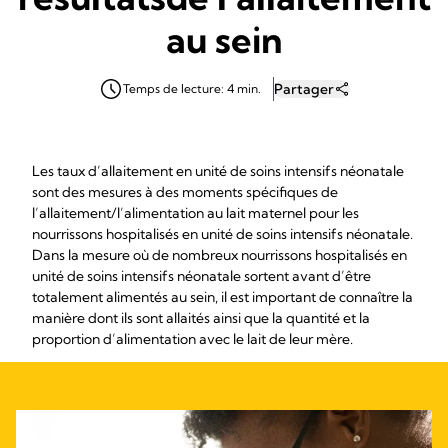
au sein
Partager
Temps de lecture: 4 min.
Les taux d’allaitement en unité de soins intensifs néonatale
sont des mesures à des moments spécifiques de
l’allaitement/l’alimentation au lait maternel pour les
nourrissons hospitalisés en unité de soins intensifs néonatale.
Dans la mesure où de nombreux nourrissons hospitalisés en
unité de soins intensifs néonatale sortent avant d’être
totalement alimentés au sein, il est important de connaître la
manière dont ils sont allaités ainsi que la quantité et la
proportion d’alimentation avec le lait de leur mère.