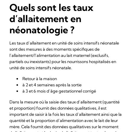
Quels sont les taux
d’allaitement en
néonatologie ?
Les taux d’allaitement en unité de soins intensifs néonatale
sont des mesures à des moments spécifiques de
l’allaitement/l’alimentation au lait maternel (exclusifs,
partiels ou inexistants) pour les nourrissons hospitalisés en
unité de soins intensifs néonatale.
Retour à la maison
à 2 et 4 semaines après la sortie
à 3 et 6 mois d’âge gestationnel corrigé
Dans la mesure où la saisie des taux d’allaitement (quantité
et proportion) fournit des données qualitatives, il est
important de saisir à la fois les taux d’allaitement ainsi que la
quantité et la proportion d’alimentation avec le lait de leur
mère. Cela fournit des données qualitatives sur le moment