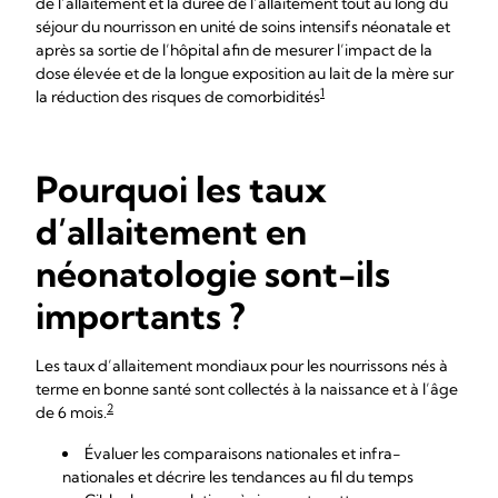
de l’allaitement et la durée de l’allaitement tout au long du
séjour du nourrisson en unité de soins intensifs néonatale et
après sa sortie de l’hôpital afin de mesurer l’impact de la
dose élevée et de la longue exposition au lait de la mère sur
1
la réduction des risques de comorbidités
Pourquoi les taux
d’allaitement en
néonatologie sont-ils
importants ?
Les taux d’allaitement mondiaux pour les nourrissons nés à
terme en bonne santé sont collectés à la naissance et à l’âge
2
de 6 mois.
Évaluer les comparaisons nationales et infra-
nationales et décrire les tendances au fil du temps