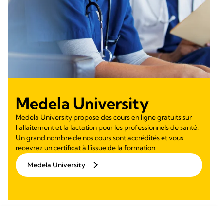
Medela University
Medela University propose des cours en ligne gratuits sur
l’allaitement et la lactation pour les professionnels de santé.
Un grand nombre de nos cours sont accrédités et vous
recevrez un certificat à l’issue de la formation.
Medela University