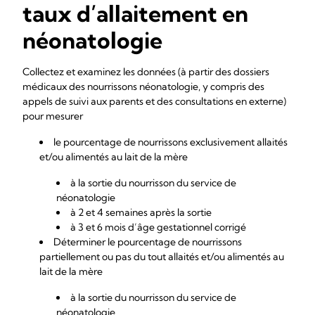
taux d’allaitement en
néonatologie
Collectez et examinez les données (à partir des dossiers
médicaux des nourrissons néonatologie, y compris des
appels de suivi aux parents et des consultations en externe)
pour mesurer
le pourcentage de nourrissons exclusivement allaités
et/ou alimentés au lait de la mère
à la sortie du nourrisson du service de
néonatologie
à 2 et 4 semaines après la sortie
à 3 et 6 mois d’âge gestationnel corrigé
Déterminer le pourcentage de nourrissons
partiellement ou pas du tout allaités et/ou alimentés au
lait de la mère
à la sortie du nourrisson du service de
néonatologie