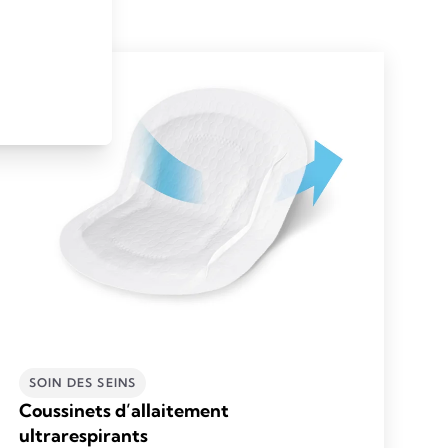
SOIN DES SEINS
Coussinets d’allaitement
ultrarespirants