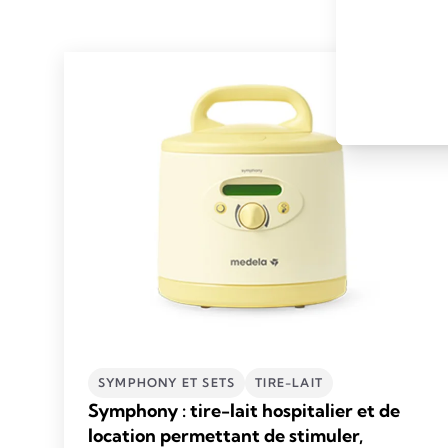
SYMPHONY ET SETS
TIRE-LAIT
Symphony : tire-lait hospitalier et de
location permettant de stimuler,