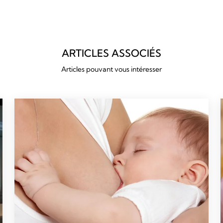
ARTICLES ASSOCIÉS
Articles pouvant vous intéresser