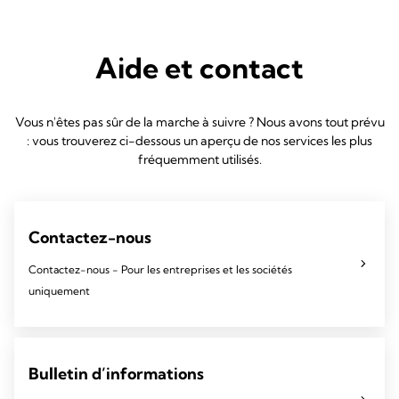
Aide et contact
Vous n'êtes pas sûr de la marche à suivre ? Nous avons tout prévu
: vous trouverez ci-dessous un aperçu de nos services les plus
fréquemment utilisés.
Contactez-nous
Contactez-nous - Pour les entreprises et les sociétés
uniquement
Bulletin d’informations