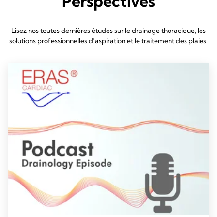
Perspectives
Lisez nos toutes dernières études sur le drainage thoracique, les
solutions professionnelles d’aspiration et le traitement des plaies.