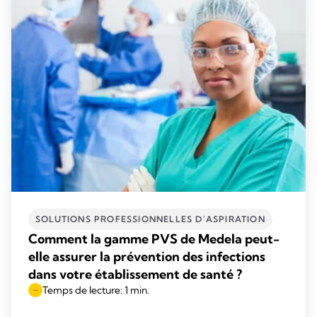
SOLUTIONS PROFESSIONNELLES D'ASPIRATION
Comment la gamme PVS de Medela peut-
elle assurer la prévention des infections
dans votre établissement de santé ?
Temps de lecture: 1 min.