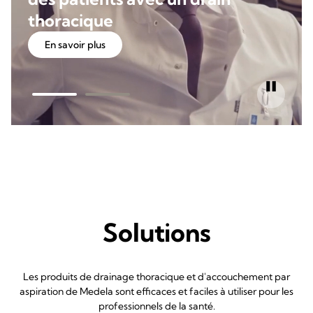
thoracique
En savoir plus
Solutions
Les produits de drainage thoracique et d'accouchement par
aspiration de Medela sont efficaces et faciles à utiliser pour les
professionnels de la santé.