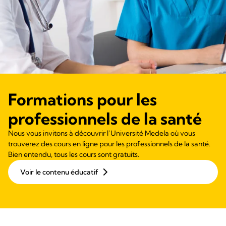
Formations pour les
professionnels de la santé
Nous vous invitons à découvrir l’Université Medela où vous
trouverez des cours en ligne pour les professionnels de la santé.
Bien entendu, tous les cours sont gratuits.
Voir le contenu éducatif