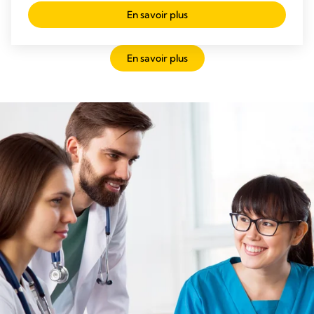
En savoir plus
En savoir plus