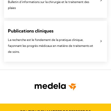
Bulletin d’informations sur la chirurgie et le traitement des
plaies
Publications cliniques
La recherche est le fondement de la pratique clinique,
façonnant les progrès médicaux en matière de traitements et
de soins.