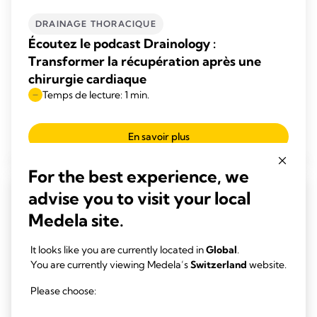
DRAINAGE THORACIQUE
Écoutez le podcast Drainology :
Transformer la récupération après une
chirurgie cardiaque
Temps de lecture: 1 min.
En savoir plus
For the best experience, we
advise you to visit your local
Medela site.
It looks like you are currently located in
Global
.
You are currently viewing Medela’s
Switzerland
website.
Please choose: