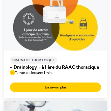
DRAINAGE THORACIQUE
« Drainology » à l’ère du RAAC thoracique
Temps de lecture: 1 min.
En savoir plus