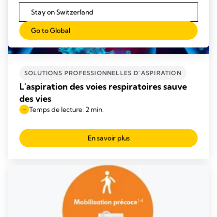
Stay on Switzerland
Go to Global
SOLUTIONS PROFESSIONNELLES D'ASPIRATION
L'aspiration des voies respiratoires sauve
des vies
Temps de lecture: 2 min.
En savoir plus