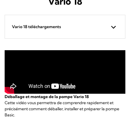
Vario 18
Vario 18 téléchargements
Déballage et montage de la pompe Vario 18
Cette vidéo vous permettra de comprendre rapidement et
précisément comment déballer, installer et préparer la pompe
Basic.