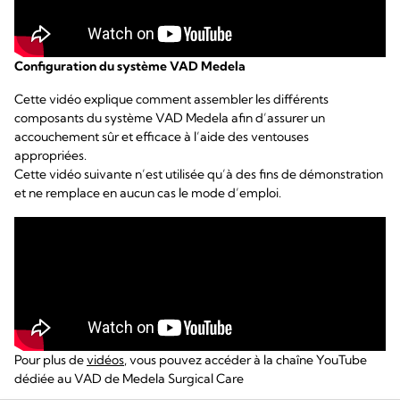
Configuration du système VAD Medela
Cette vidéo explique comment assembler les différents
composants du système VAD Medela afin d’assurer un
accouchement sûr et efficace à l’aide des ventouses
appropriées.
Cette vidéo suivante n’est utilisée qu’à des fins de démonstration
et ne remplace en aucun cas le mode d’emploi.
Pour plus de
vidéos
, vous pouvez accéder à la chaîne YouTube
dédiée au VAD de Medela Surgical Care