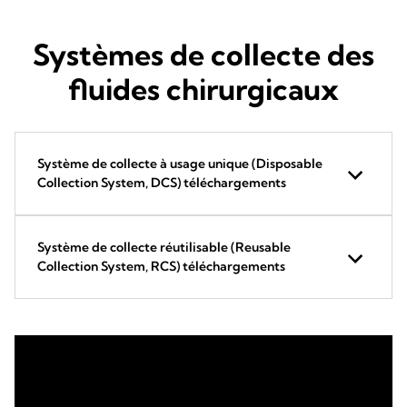
Systèmes de collecte des
fluides chirurgicaux
Système de collecte à usage unique (Disposable
Collection System, DCS) téléchargements
Système de collecte réutilisable (Reusable
Collection System, RCS) téléchargements