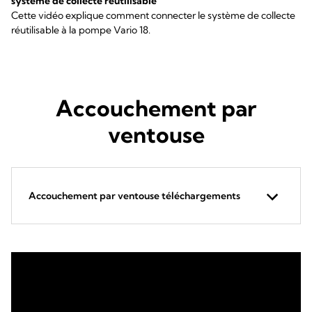
système de collecte réutilisable
Cette vidéo explique comment connecter le système de collecte
réutilisable à la pompe Vario 18.
Accouchement par
ventouse
Accouchement par ventouse téléchargements