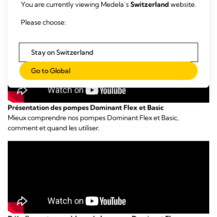
You are currently viewing Medela’s
Switzerland
website.
Please choose:
Stay on Switzerland
Go to Global
Présentation des pompes Dominant Flex et Basic
Mieux comprendre nos pompes Dominant Flex et Basic,
comment et quand les utiliser.