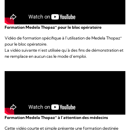
+
Formation Medela Thopaz
pour le bloc opératoire
+
Vidéo de formation spécifique à l’utilisation de Medela Thopaz
pour le bloc opératoire.
La vidéo suivante n’est utilisée qu’à des fins de démonstration et
ne remplace en aucun cas le mode d’emploi.
+
Formation Medela Thopaz
à l’attention des médecins
Cette vidéo courte et simple présente une formation destinée