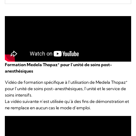
+
Formation Medela Thopaz
pour l’unité de soins post-
anesthésiques
+
Vidéo de formation spécifique à l’utilisation de Medela Thopaz
pour l’unité de soins post-anesthésiques, l’unité et le service de
soins intensifs.
La vidéo suivante n’est utilisée qu’à des fins de démonstration et
ne remplace en aucun cas le mode d’emploi.