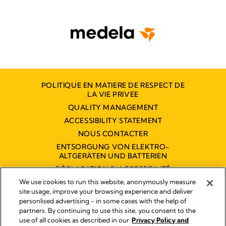
POLITIQUE EN MATIERE DE RESPECT DE
LA VIE PRIVEE
QUALITY MANAGEMENT
ACCESSIBILITY STATEMENT
NOUS CONTACTER
ENTSORGUNG VON ELEKTRO-
ALTGERÄTEN UND BATTERIEN
DÉCLARATION D'ACCESSIBILITÉ
NUMÉRIQUE
We use cookies to run this website, anonymously measure
site usage, improve your browsing experience and deliver
personlised advertising - in some cases with the help of
partners. By continuing to use this site, you consent to the
Empreinte
use of all cookies as described in our
Privacy Policy and
Legal Notice