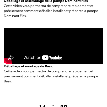
Déballage et assemblage de la pompe Dominant Flex
Cette vidéo vous permettra de comprendre rapidement et
précisément comment déballer, installer et préparer la pompe
Dominant Flex.
Déballage et montage de Basic
Cette vidéo vous permettra de comprendre rapidement et
précisément comment déballer, installer et préparer la pompe
Basic.