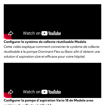
Configurer le système de collecte réutilisable Medela
Cette vidéo explique comment connecter le système de collecte
réutilisable à la pompe Dominant Flex ou Basic afin d’obtenir une
solution d’aspiration sûre et efficace pour votre hôpital.
Configurer la pompe d’aspiration Vario 18 de Medela avec