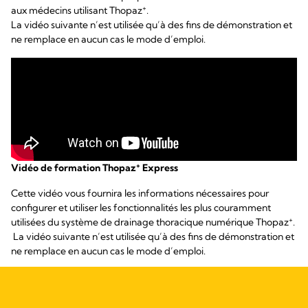
+
aux médecins utilisant Thopaz
.
La vidéo suivante n’est utilisée qu’à des fins de démonstration et
ne remplace en aucun cas le mode d’emploi.
+
Vidéo de formation Thopaz
Express
Cette vidéo vous fournira les informations nécessaires pour
configurer et utiliser les fonctionnalités les plus couramment
+
utilisées du système de drainage thoracique numérique Thopaz
.
La vidéo suivante n’est utilisée qu’à des fins de démonstration et
ne remplace en aucun cas le mode d’emploi.