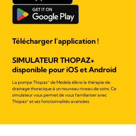
Télécharger l’application !
SIMULATEUR THOPAZ+
disponible pour iOS et Android
+
La pompe Thopaz
de Medela élève la thérapie de
drainage thoracique à un nouveau niveau de soins. Ce
simulateur vous permet de vous familiariser avec
+
Thopaz
et ses fonctionnalités avancées.