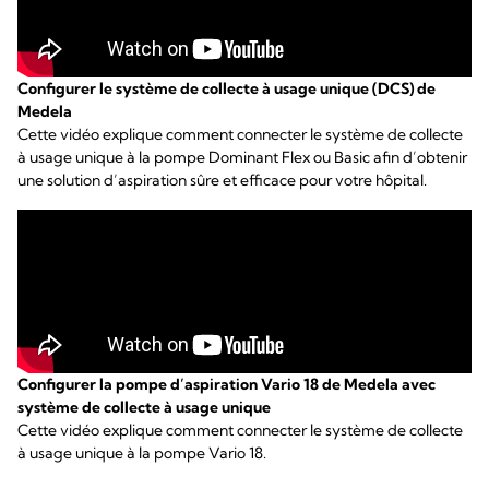
Configurer le système de collecte à usage unique (DCS) de
Medela
Cette vidéo explique comment connecter le système de collecte
à usage unique à la pompe Dominant Flex ou Basic afin d’obtenir
une solution d’aspiration sûre et efficace pour votre hôpital.
Configurer la pompe d’aspiration Vario 18 de Medela avec
système de collecte à usage unique
Cette vidéo explique comment connecter le système de collecte
à usage unique à la pompe Vario 18.