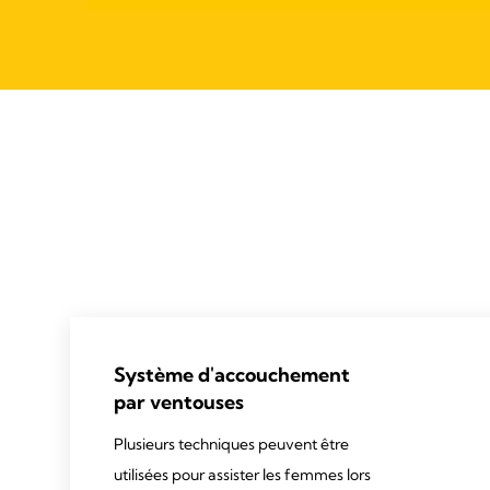
Système d'accouchement
par ventouses
Plusieurs techniques peuvent être
utilisées pour assister les femmes lors