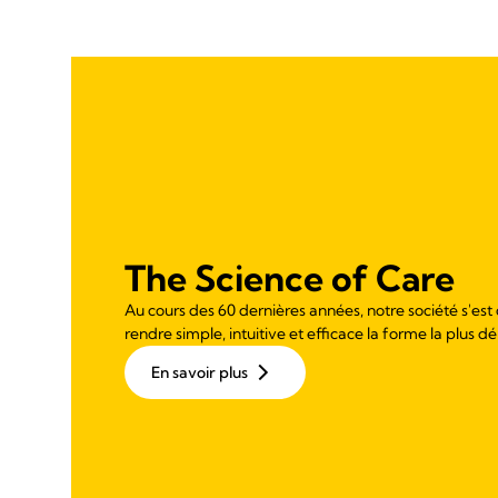
The Science of Care
Au cours des 60 dernières années, notre société s'est
rendre simple, intuitive et efficace la forme la plus dé
En savoir plus