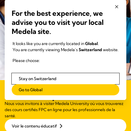
For the best experience, we
advise you to visit your local
Medela site.
It looks like you are currently located in
Global
.
You are currently viewing Medela’s
Switzerland
website.
Please choose:
Stay on Switzerland
Go to Global
Formation professionnelle
Nous vous invitons à visiter Medela University où vous trouverez
des cours certifiés FPC en ligne pour les professionnels de la
santé.
Voir le contenu éducatif