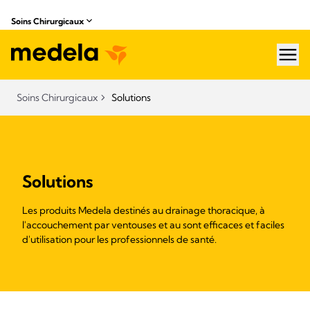
Soins Chirurgicaux
hea
Soins Chirurgicaux
Solutions
Solutions
Les produits Medela destinés au drainage thoracique, à
l'accouchement par ventouses et au sont efficaces et faciles
d'utilisation pour les professionnels de santé.