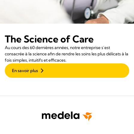
The Science of Care
Au cours des 60 dernières années, notre entreprise s’est
consacrée à la science afin de rendre les soins les plus délicats à la
fois simples, intuitifs et efficaces.
En savoir plus