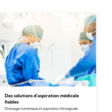
Des solutions d'aspiration médicale
fiables
Drainage numérique et aspiration chirurgicale