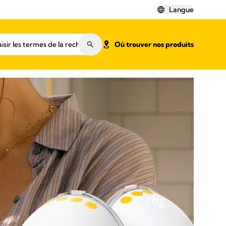
Langue
Où trouver nos produits