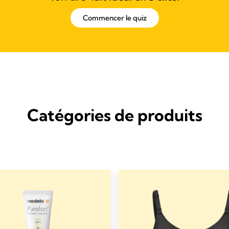
Commencer le quiz
Catégories de produits