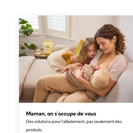
Maman, on s'occupe de vous
Des solutions pour l'allaitement, pas seulement des
produits