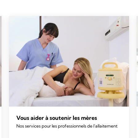
Vous aider à soutenir les mères
Nos services pour les professionnels de l'allaitement