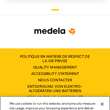
POLITIQUE EN MATIERE DE RESPECT DE
LA VIE PRIVEE
QUALITY MANAGEMENT
ACCESSIBILITY STATEMENT
NOUS CONTACTER
ENTSORGUNG VON ELEKTRO-
ALTGERÄTEN UND BATTERIEN
DÉCLARATION D'ACCESSIBILITÉ
NUMÉRIQUE
We use cookies to run this website, anonymously measure
site usage, improve your browsing experience and deliver