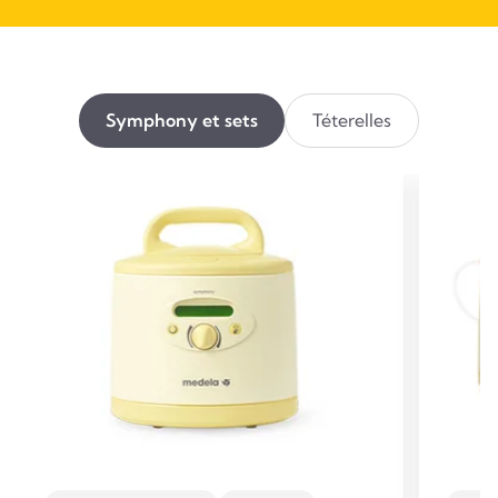
Symphony et sets
Téterelles