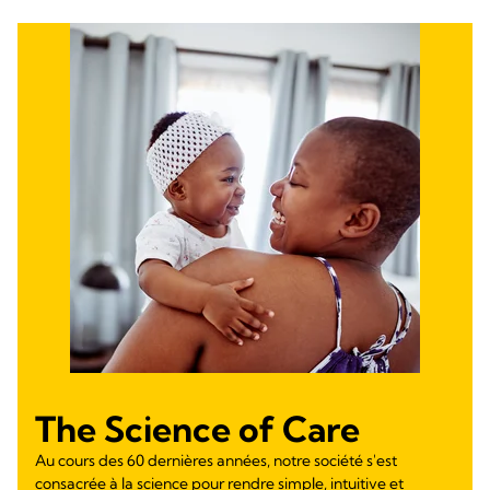
The Science of Care
Au cours des 60 dernières années, notre société s'est
consacrée à la science pour rendre simple, intuitive et