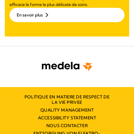
efficace la forme la plus délicate de soins.
En savoir plus
POLITIQUE EN MATIERE DE RESPECT DE
LA VIE PRIVEE
QUALITY MANAGEMENT
ACCESSIBILITY STATEMENT
NOUS CONTACTER
ENTSORGUNG VON ELEKTRO-