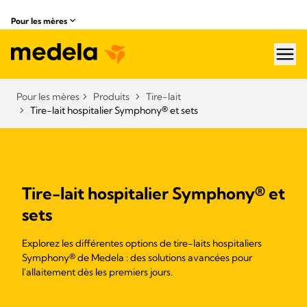
Pour les mères
hea
Pour les mères
Produits
Tire-lait
Tire-lait hospitalier Symphony® et sets​
Tire-lait hospitalier Symphony® et
sets
Explorez les différentes options de tire-laits hospitaliers
Symphony® de Medela : des solutions avancées pour
l'allaitement dès les premiers jours.