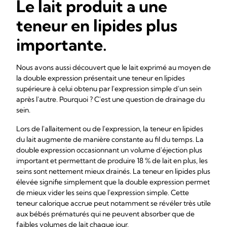
Le lait produit a une
teneur en lipides plus
importante.
Nous avons aussi découvert que le lait exprimé au moyen de
la double expression présentait une teneur en lipides
supérieure à celui obtenu par l'expression simple d'un sein
après l'autre. Pourquoi ? C'est une question de drainage du
sein.
Lors de l'allaitement ou de l'expression, la teneur en lipides
du lait augmente de manière constante au fil du temps. La
double expression occasionnant un volume d'éjection plus
important et permettant de produire 18 % de lait en plus, les
seins sont nettement mieux drainés. La teneur en lipides plus
élevée signifie simplement que la double expression permet
de mieux vider les seins que l'expression simple. Cette
teneur calorique accrue peut notamment se révéler très utile
aux bébés prématurés qui ne peuvent absorber que de
faibles volumes de lait chaque jour.