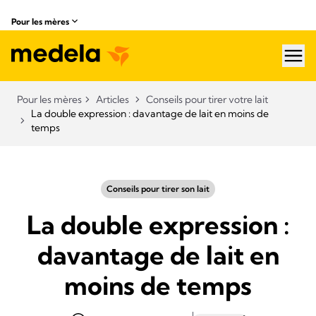
Pour les mères
hea
Pour les mères
Articles
Conseils pour tirer votre lait
La double expression : davantage de lait en moins de
temps
Conseils pour tirer son lait
La double expression :
davantage de lait en
moins de temps