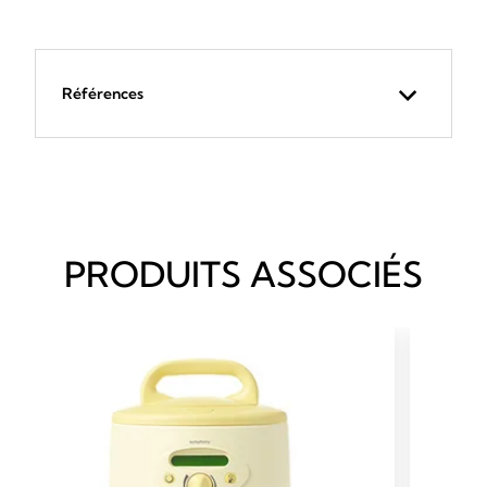
Références
PRODUITS ASSOCIÉS