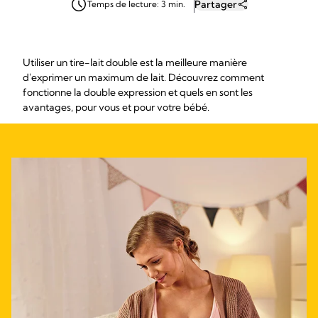
Partager
Temps de lecture: 3 min.
Utiliser un tire-lait double est la meilleure manière
d'exprimer un maximum de lait. Découvrez comment
fonctionne la double expression et quels en sont les
avantages, pour vous et pour votre bébé.