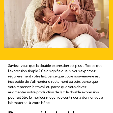
Saviez-vous que la double expression est plus efficace que
l'expression simple ? Cela signifie que, si vous exprimez
régulièrement votre lait, parce que votre nouveau-né est
incapable de s'alimenter directement au sein, parce que
vous reprenez le travail ou parce que vous devez
augmenter votre production de lait, la double expression
pourrait être le meilleur moyen de continuer à donner votre
lait maternel à votre bébé.