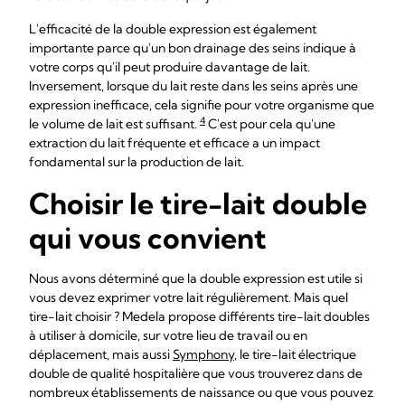
L'efficacité de la double expression est également
importante parce qu'un bon drainage des seins indique à
votre corps qu'il peut produire davantage de lait.
Inversement, lorsque du lait reste dans les seins après une
expression inefficace, cela signifie pour votre organisme que
4
le volume de lait est suffisant.
C'est pour cela qu'une
extraction du lait fréquente et efficace a un impact
fondamental sur la production de lait.
Choisir le tire-lait double
qui vous convient
Nous avons déterminé que la double expression est utile si
vous devez exprimer votre lait régulièrement. Mais quel
tire-lait choisir ? Medela propose différents tire-lait doubles
à utiliser à domicile, sur votre lieu de travail ou en
déplacement, mais aussi
Symphony
, le tire-lait électrique
double de qualité hospitalière que vous trouverez dans de
nombreux établissements de naissance ou que vous pouvez