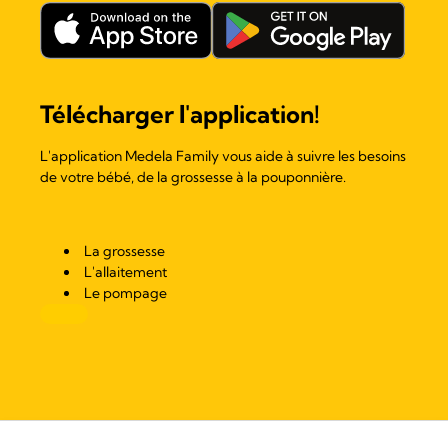
Télécharger l'application!
L'application Medela Family vous aide à suivre les besoins
de votre bébé, de la grossesse à la pouponnière.
La grossesse
L'allaitement
Le pompage