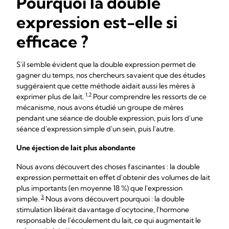
Pourquoi la double
expression est-elle si
efficace ?
S'il semble évident que la double expression permet de
gagner du temps, nos chercheurs savaient que des études
suggéraient que cette méthode aidait aussi les mères à
1,2
exprimer plus de lait.
Pour comprendre les ressorts de ce
mécanisme, nous avons étudié un groupe de mères
pendant une séance de double expression, puis lors d'une
séance d'expression simple d'un sein, puis l'autre.
Une éjection de lait plus abondante
Nous avons découvert des choses fascinantes : la double
expression permettait en effet d'obtenir des volumes de lait
plus importants (en moyenne 18 %) que l'expression
3
simple.
Nous avons découvert pourquoi : la double
stimulation libérait davantage d'ocytocine, l'hormone
responsable de l'écoulement du lait, ce qui augmentait le