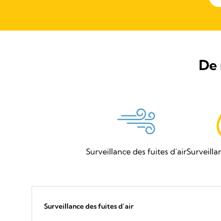
De 
Surveillance des fuites d’air
Surveilla
Surveillance des fuites d’air