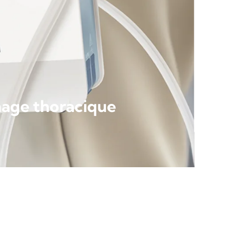
nage thoracique