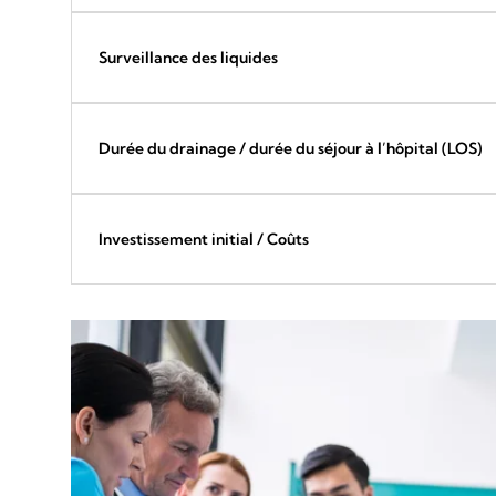
Surveillance des liquides
Durée du drainage / durée du séjour à l’hôpital (LOS)
Investissement initial / Coûts