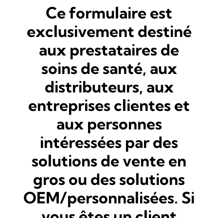
Ce formulaire est
exclusivement destiné
aux prestataires de
soins de santé, aux
distributeurs, aux
entreprises clientes et
aux personnes
intéressées par des
solutions de vente en
gros ou des solutions
OEM/personnalisées. Si
vous êtes un client