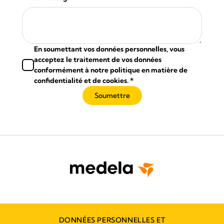
En soumettant vos données personnelles, vous
acceptez le traitement de vos données
conformément à notre politique en matière de
confidentialité et de cookies.
*
Soumettre
DONNÉES PERSONNELLES ET