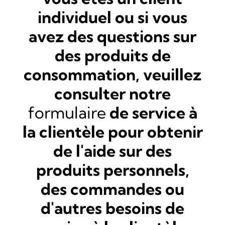
individuel ou si vous
avez des questions sur
des produits de
consommation, veuillez
consulter notre
formulaire
de service à
la clientèle pour obtenir
de l'aide sur des
produits personnels,
des commandes ou
d'autres besoins de