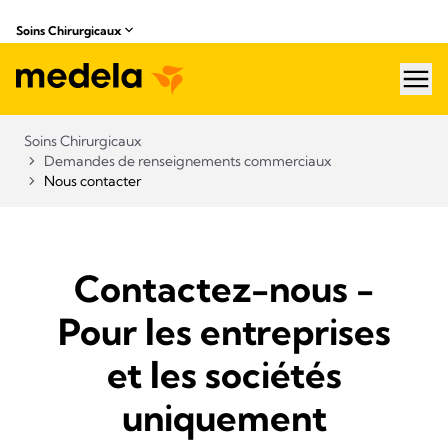
Soins Chirurgicaux
hea
Soins Chirurgicaux
Demandes de renseignements commerciaux
Nous contacter​
Contactez-nous -
Pour les entreprises
et les sociétés
uniquement