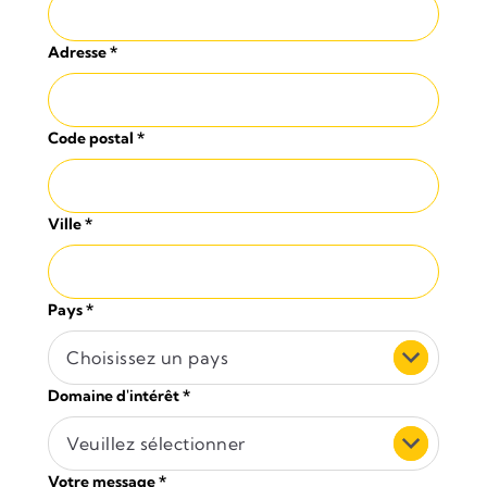
Adresse
*
Code postal
*
Ville
*
Pays
*
Choisissez un pays
Domaine d'intérêt
*
Veuillez sélectionner
Votre message
*