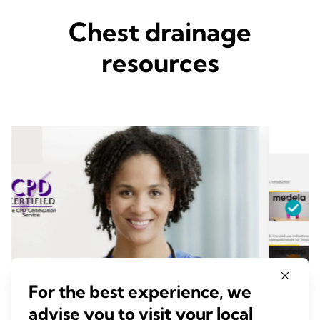
Chest drainage
resources
For the best experience, we
advise you to visit your local