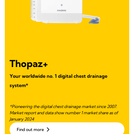
Thopaz+
Your worldwide no. 1 digital chest drainage
system*
*Pioneering the digital chest drainage market since 2007.
Market report and data show number 1 market share as of
January 2024
Find out more