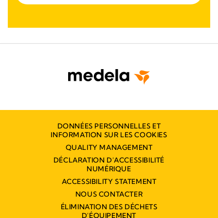
DONNÉES PERSONNELLES ET
INFORMATION SUR LES COOKIES
QUALITY MANAGEMENT
DÉCLARATION D'ACCESSIBILITÉ
NUMÉRIQUE
ACCESSIBILITY STATEMENT
NOUS CONTACTER
ÉLIMINATION DES DÉCHETS
D'ÉQUIPEMENT