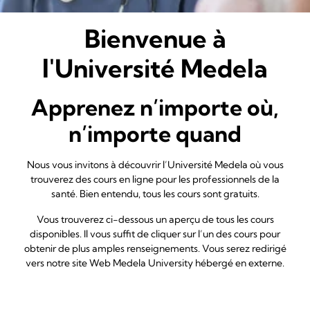
Bienvenue à
l'Université Medela
Apprenez n’importe où,
n’importe quand
Nous vous invitons à découvrir l’Université Medela où vous
trouverez des cours en ligne pour les professionnels de la
santé. Bien entendu, tous les cours sont gratuits.
Vous trouverez ci-dessous un aperçu de tous les cours
disponibles. Il vous suffit de cliquer sur l’un des cours pour
obtenir de plus amples renseignements. Vous serez redirigé
vers notre site Web Medela University hébergé en externe.