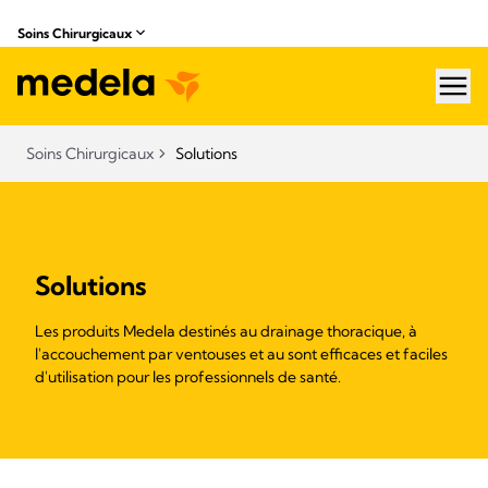
Soins Chirurgicaux
hea
Soins Chirurgicaux
Solutions
Solutions
Les produits Medela destinés au drainage thoracique, à
l'accouchement par ventouses et au sont efficaces et faciles
d'utilisation pour les professionnels de santé.