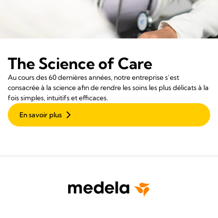
The Science of Care
Au cours des 60 dernières années, notre entreprise s’est
consacrée à la science afin de rendre les soins les plus délicats à la
fois simples, intuitifs et efficaces.
En savoir plus