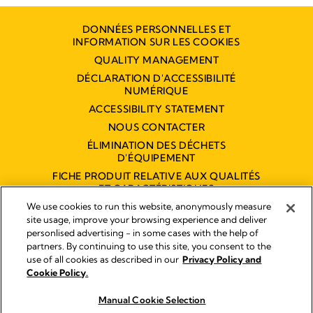
DONNÉES PERSONNELLES ET
INFORMATION SUR LES COOKIES
QUALITY MANAGEMENT
DÉCLARATION D'ACCESSIBILITÉ
NUMÉRIQUE
ACCESSIBILITY STATEMENT
NOUS CONTACTER
ÉLIMINATION DES DÉCHETS
D'ÉQUIPEMENT
FICHE PRODUIT RELATIVE AUX QUALITÉS
ET CARACTÉRISTIQUES
ENVIRONNEMENTALES
We use cookies to run this website, anonymously measure
site usage, improve your browsing experience and deliver
personlised advertising - in some cases with the help of
partners. By continuing to use this site, you consent to the
Empreinte
use of all cookies as described in our
Privacy Policy and
Legal Notice
Cookie Policy.
© 2026 Medela
Manual Cookie Selection