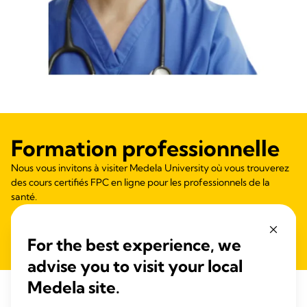
Formation professionnelle
Nous vous invitons à visiter Medela University où vous trouverez
des cours certifiés FPC en ligne pour les professionnels de la
santé.
Voir le contenu éducatif
For the best experience, we
advise you to visit your local
Medela site.