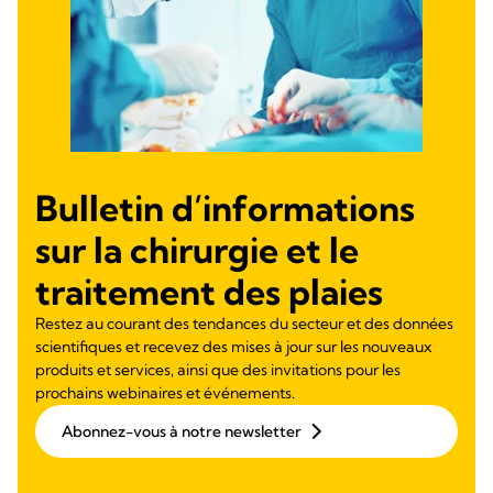
Bulletin d’informations
sur la chirurgie et le
traitement des plaies
Restez au courant des tendances du secteur et des données
scientifiques et recevez des mises à jour sur les nouveaux
produits et services, ainsi que des invitations pour les
prochains webinaires et événements.
Abonnez-vous à notre newsletter