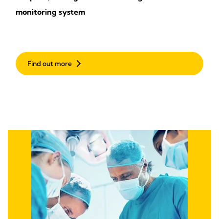
monitoring system
Find out more