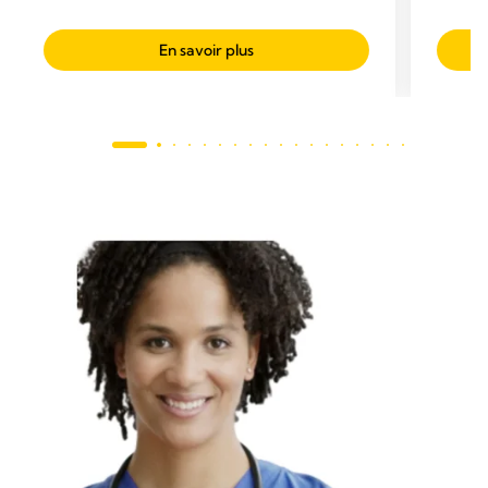
En savoir plus