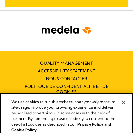
QUALITY MANAGEMENT
ACCESSIBILITY STATEMENT
NOUS CONTACTER
POLITIQUE DE CONFIDENTIALITÉ ET DE
COOKIES
DÉCLARATION D'ACCESSIBILITÉ
We use cookies to run this website, anonymously measure
NUMÉRIQUE
site usage, improve your browsing experience and deliver
personlised advertising - in some cases with the help of
partners. By continuing to use this site, you consent to the
use of all cookies as described in our
Privacy Policy and
Empreinte
Cookie Policy.