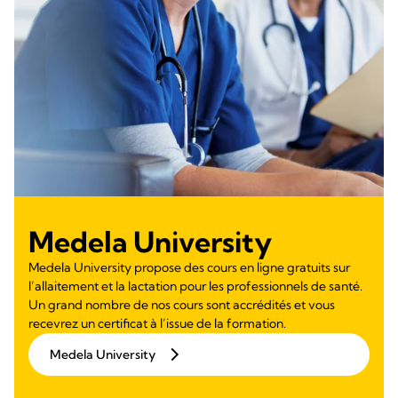
Medela University
Medela University propose des cours en ligne gratuits sur
l’allaitement et la lactation pour les professionnels de santé.
Un grand nombre de nos cours sont accrédités et vous
recevrez un certificat à l’issue de la formation.
Medela University