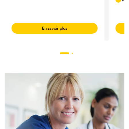
En savoir plus