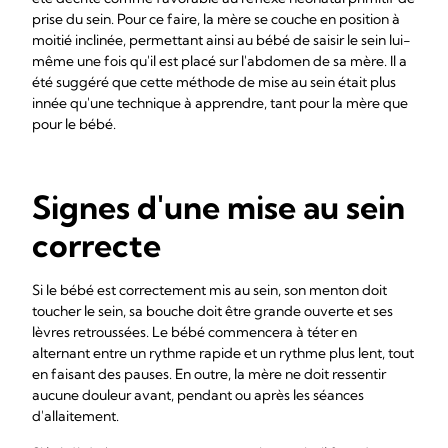
prise du sein. Pour ce faire, la mère se couche en position à
moitié inclinée, permettant ainsi au bébé de saisir le sein lui-
même une fois qu'il est placé sur l'abdomen de sa mère. Il a
été suggéré que cette méthode de mise au sein était plus
innée qu'une technique à apprendre, tant pour la mère que
pour le bébé.
Signes d'une mise au sein
correcte
Si le bébé est correctement mis au sein, son menton doit
toucher le sein, sa bouche doit être grande ouverte et ses
lèvres retroussées. Le bébé commencera à téter en
alternant entre un rythme rapide et un rythme plus lent, tout
en faisant des pauses. En outre, la mère ne doit ressentir
aucune douleur avant, pendant ou après les séances
d'allaitement.