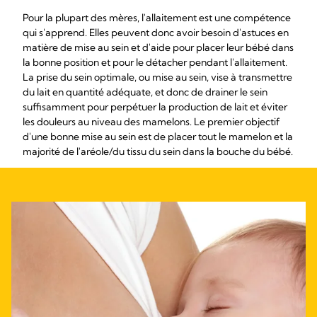
Pour la plupart des mères, l'allaitement est une compétence
qui s'apprend. Elles peuvent donc avoir besoin d'astuces en
matière de mise au sein et d'aide pour placer leur bébé dans
la bonne position et pour le détacher pendant l'allaitement.
La prise du sein optimale, ou mise au sein, vise à transmettre
du lait en quantité adéquate, et donc de drainer le sein
suffisamment pour perpétuer la production de lait et éviter
les douleurs au niveau des mamelons. Le premier objectif
d'une bonne mise au sein est de placer tout le mamelon et la
majorité de l'aréole/du tissu du sein dans la bouche du bébé.