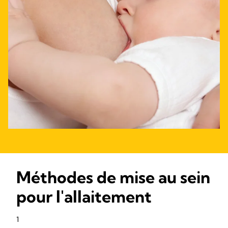
Méthodes de mise au sein
pour l'allaitement
1