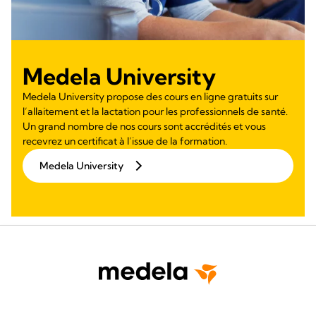
Medela University
Medela University propose des cours en ligne gratuits sur
l’allaitement et la lactation pour les professionnels de santé.
Un grand nombre de nos cours sont accrédités et vous
recevrez un certificat à l’issue de la formation.
Medela University