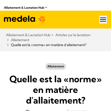
Allaitement & Lactation Hub​
hea
Allaitement & Lactation Hub​
Articles sur la lactation
Allaitement
Quelle est la «norme» en matière d'allaitement?
Allaitement
Quelle est la «norme»
en matière
d'allaitement?