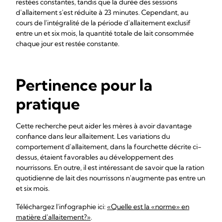
restées constantes, tandis que la durée des sessions
d'allaitement s'est réduite à 23 minutes. Cependant, au
cours de l'intégralité de la période d'allaitement exclusif
entre un et six mois, la quantité totale de lait consommée
chaque jour est restée constante.
Pertinence pour la
pratique
Cette recherche peut aider les mères à avoir davantage
confiance dans leur allaitement. Les variations du
comportement d'allaitement, dans la fourchette décrite ci-
dessus, étaient favorables au développement des
nourrissons. En outre, il est intéressant de savoir que la ration
quotidienne de lait des nourrissons n'augmente pas entre un
et six mois.
Téléchargez l'infographie ici:
«Quelle est la «norme» en
matière d'allaitement?»
.