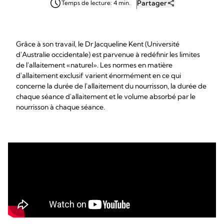
Partager
Temps de lecture: 4 min.
Grâce à son travail, le Dr Jacqueline Kent (Université
d'Australie occidentale) est parvenue à redéfinir les limites
de l'allaitement «naturel». Les normes en matière
d'allaitement exclusif varient énormément en ce qui
concerne la durée de l'allaitement du nourrisson, la durée de
chaque séance d'allaitement et le volume absorbé par le
nourrisson à chaque séance.