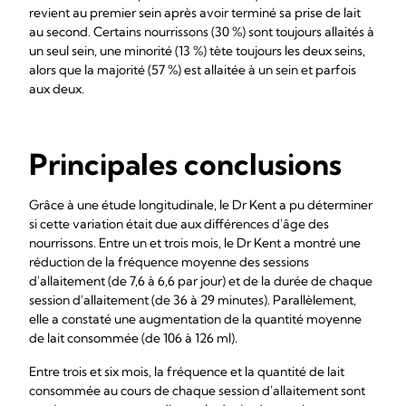
revient au premier sein après avoir terminé sa prise de lait
au second. Certains nourrissons (30 %) sont toujours allaités à
un seul sein, une minorité (13 %) tète toujours les deux seins,
alors que la majorité (57 %) est allaitée à un sein et parfois
aux deux.
Principales conclusions
Grâce à une étude longitudinale, le Dr Kent a pu déterminer
si cette variation était due aux différences d'âge des
nourrissons. Entre un et trois mois, le Dr Kent a montré une
réduction de la fréquence moyenne des sessions
d'allaitement (de 7,6 à 6,6 par jour) et de la durée de chaque
session d'allaitement (de 36 à 29 minutes). Parallèlement,
elle a constaté une augmentation de la quantité moyenne
de lait consommée (de 106 à 126 ml).
Entre trois et six mois, la fréquence et la quantité de lait
consommée au cours de chaque session d'allaitement sont