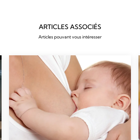
ARTICLES ASSOCIÉS
Articles pouvant vous intéresser