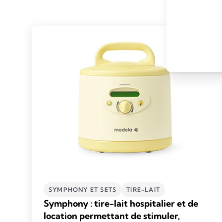
SYMPHONY ET SETS
TIRE-LAIT
Symphony : tire-lait hospitalier et de
location permettant de stimuler,