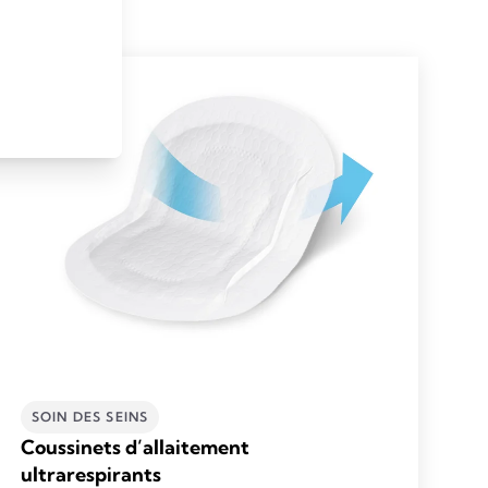
SOIN DES SEINS
Coussinets d’allaitement
ultrarespirants