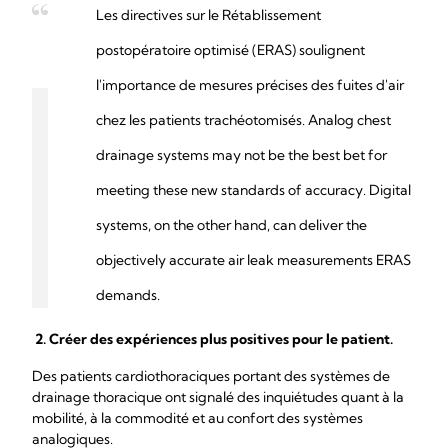
Les directives sur le Rétablissement
postopératoire optimisé (ERAS) soulignent
l'importance de mesures précises des fuites d'air
chez les patients trachéotomisés. Analog chest
drainage systems may not be the best bet for
meeting these new standards of accuracy. Digital
systems, on the other hand, can deliver the
objectively accurate air leak measurements ERAS
demands.
2.
Créer des expériences plus positives pour le patient.
Des patients cardiothoraciques portant des systèmes de
drainage thoracique ont signalé des inquiétudes quant à la
mobilité, à la commodité et au confort des systèmes
analogiques.