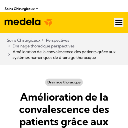
Soins Chirurgicaux
hea
Soins Chirurgicaux
Perspectives
Drainage thoracique perspectives
Amélioration de la convalescence des patients grâce aux
systèmes numériques de drainage thoracique
Drainage thoracique
Amélioration de la
convalescence des
patients grâce aux