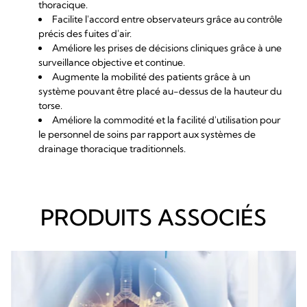
thoracique.
Facilite l'accord entre observateurs grâce au contrôle
précis des fuites d'air.
Améliore les prises de décisions cliniques grâce à une
surveillance objective et continue.
Augmente la mobilité des patients grâce à un
système pouvant être placé au-dessus de la hauteur du
torse.
Améliore la commodité et la facilité d'utilisation pour
le personnel de soins par rapport aux systèmes de
drainage thoracique traditionnels.
PRODUITS ASSOCIÉS