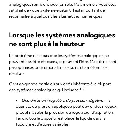
analogiques semblent jouer un rôle. Mais même si vous êtes
satisfait de votre système existant, il est important de
reconnaître à quel point les alternatives numériques
Lorsque les systèmes analogiques
ne sont plus à la hauteur
Le problème n'est pas que les systèmes analogiques ne
peuvent pas être efficaces, ils peuvent l'être. Mais ils ne sont
pas optimisés pour rationaliser les soins et améliorer les
résultats.
C'est en grande partie dû aux défis inhérents à la plupart
1-2
des systèmes analogiques qui incluent :
Une diffusion irrégulière de pression négative
– la
quantité de pression appliquée peut dévier des niveaux
prédéfinis selon la précision du régulateur d'aspiration,
l'endroit où le dispositif est placé, le liquide dans la
tubulure et d'autres variables.