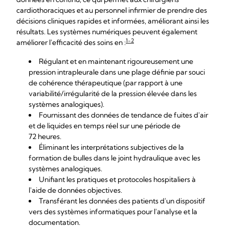
cardiothoraciques et au personnel infirmier de prendre des
décisions cliniques rapides et informées, améliorant ainsi les
résultats. Les systèmes numériques peuvent également
1-2
améliorer l'efficacité des soins en :
Régulant et en maintenant rigoureusement une
pression intrapleurale dans une plage définie par souci
de cohérence thérapeutique (par rapport à une
variabilité/irrégularité de la pression élevée dans les
systèmes analogiques).
Fournissant des données de tendance de fuites d'air
et de liquides en temps réel sur une période de
72 heures.
Éliminant les interprétations subjectives de la
formation de bulles dans le joint hydraulique avec les
systèmes analogiques.
Unifiant les pratiques et protocoles hospitaliers à
l'aide de données objectives.
Transférant les données des patients d'un dispositif
vers des systèmes informatiques pour l'analyse et la
documentation.