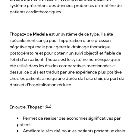
système présentant des données probantes en matière de
patients cardiothoraciques.
+
Thopaz
de
Medela
est un système de ce type. Il a été
spécialement conçu pour l'application d'une pression
négative optimale pour gérer le drainage thoracique
postopératoire et pour obtenir un suivi objectif et fiable de
l'état d'un patient. Thopaz est le système numérique qui a
été utilisé dans les études comparatives mentionnées ci-
dessus, ce qui s'est traduit par une expérience plus positive
chez les patients ainsi qu'une durée de fuite d'air, de port de
drain et d'hospitalisation réduite.
+
4-8
En outre,
Thopaz
:
Permet de réaliser des économies significatives par
patient.
Améliore la sécurité pour les patients portant un drain