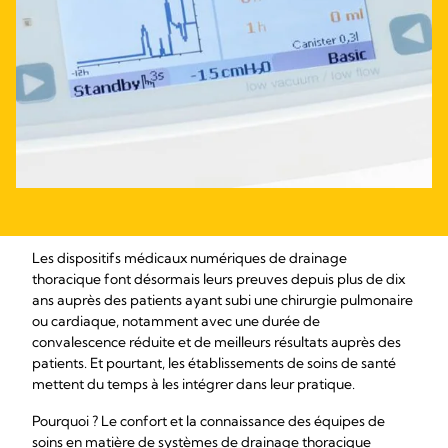
Les dispositifs médicaux numériques de drainage
thoracique font désormais leurs preuves depuis plus de dix
ans auprès des patients ayant subi une chirurgie pulmonaire
ou cardiaque, notamment avec une durée de
convalescence réduite et de meilleurs résultats auprès des
patients. Et pourtant, les établissements de soins de santé
mettent du temps à les intégrer dans leur pratique.
Pourquoi ? Le confort et la connaissance des équipes de
soins en matière de systèmes de drainage thoracique