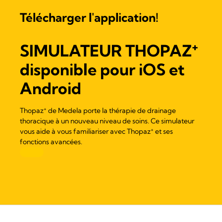
Télécharger l'application!
+
SIMULATEUR
THOPAZ
disponible pour iOS et
Android
+
Thopaz
de Medela porte la thérapie de drainage
thoracique à un nouveau niveau de soins. Ce simulateur
+
vous aide à vous familiariser avec
Thopaz
et ses
fonctions avancées.