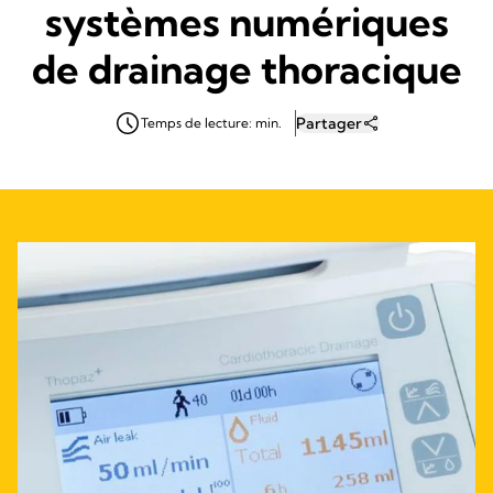
systèmes numériques
de drainage thoracique
Partager
Temps de lecture: min.