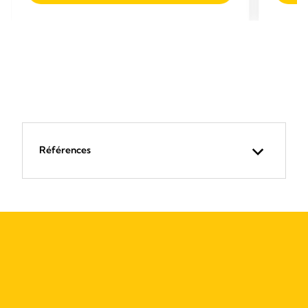
Références