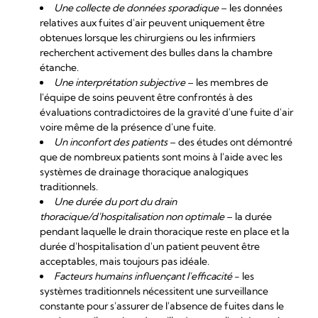
Une collecte de données sporadique
– les données
relatives aux fuites d'air peuvent uniquement être
obtenues lorsque les chirurgiens ou les infirmiers
recherchent activement des bulles dans la chambre
étanche.
Une interprétation subjective
– les membres de
l'équipe de soins peuvent être confrontés à des
évaluations contradictoires de la gravité d'une fuite d'air
voire même de la présence d'une fuite.
Un inconfort des patients
– des études ont démontré
que de nombreux patients sont moins à l'aide avec les
systèmes de drainage thoracique analogiques
traditionnels.
Une durée du port du drain
thoracique/d'hospitalisation non optimale
– la durée
pendant laquelle le drain thoracique reste en place et la
durée d'hospitalisation d'un patient peuvent être
acceptables, mais toujours pas idéale.
Facteurs humains influençant l'efficacité
- les
systèmes traditionnels nécessitent une surveillance
constante pour s'assurer de l'absence de fuites dans le