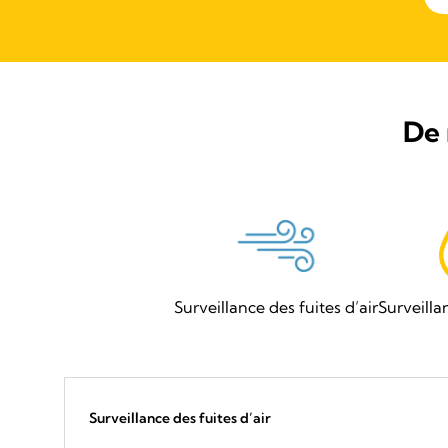
De 
Surveillance des fuites d’air
Surveilla
Surveillance des fuites d’air