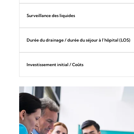
Surveillance des liquides
Durée du drainage / durée du séjour à l’hôpital (LOS)
Investissement initial / Coûts