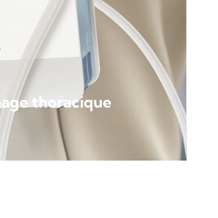
nage thoracique