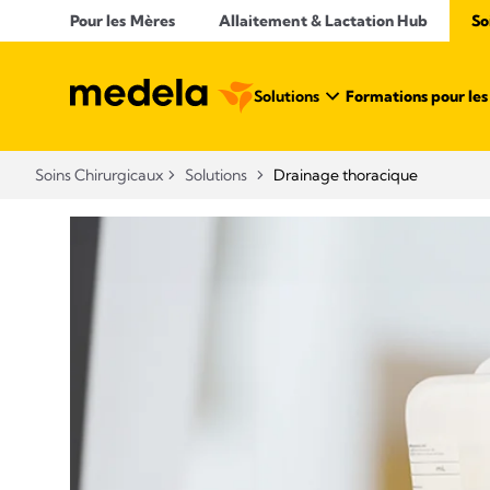
Pour les Mères
Allaitement & Lactation Hub​
So
Solutions
Formations pour les 
Soins Chirurgicaux
Solutions
Drainage thoracique