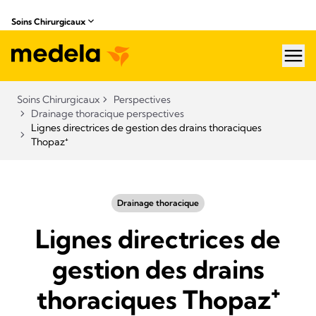
Soins Chirurgicaux
hea
Soins Chirurgicaux
Perspectives
Drainage thoracique perspectives
Lignes directrices de gestion des drains thoraciques
Thopaz⁺
Drainage thoracique
Lignes directrices de
gestion des drains
thoraciques Thopaz⁺