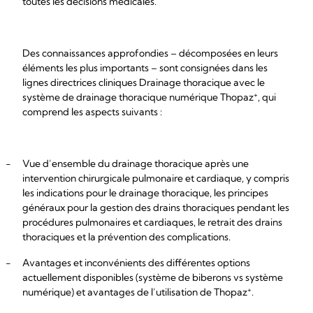
toutes les décisions médicales.
Des connaissances approfondies – décomposées en leurs
éléments les plus importants – sont consignées dans les
lignes directrices cliniques Drainage thoracique avec le
+
système de drainage thoracique numérique Thopaz
, qui
comprend les aspects suivants :
-
Vue d’ensemble du drainage thoracique après une
intervention chirurgicale pulmonaire et cardiaque, y compris
les indications pour le drainage thoracique, les principes
généraux pour la gestion des drains thoraciques pendant les
procédures pulmonaires et cardiaques, le retrait des drains
thoraciques et la prévention des complications.
-
Avantages et inconvénients des différentes options
actuellement disponibles (système de biberons vs système
+
numérique) et avantages de l’utilisation de Thopaz
.