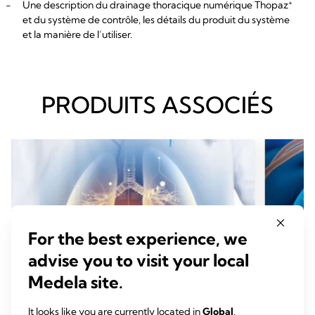
+
-
Une description du drainage thoracique numérique Thopaz
et du système de contrôle, les détails du produit du système
et la manière de l’utiliser.
PRODUITS ASSOCIÉS
For the best experience, we
advise you to visit your local
Medela site.
It looks like you are currently located in
Global
.