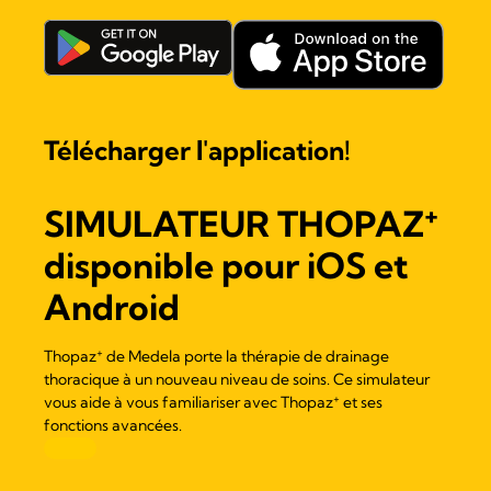
Télécharger l'application!
+
SIMULATEUR
THOPAZ
disponible pour iOS et
Android
+
Thopaz
de Medela porte la thérapie de drainage
thoracique à un nouveau niveau de soins. Ce simulateur
+
vous aide à vous familiariser avec
Thopaz
et ses
fonctions avancées.