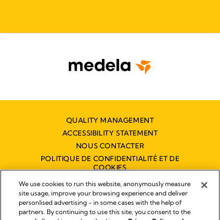
QUALITY MANAGEMENT
ACCESSIBILITY STATEMENT
NOUS CONTACTER
POLITIQUE DE CONFIDENTIALITÉ ET DE
COOKIES
DÉCLARATION D'ACCESSIBILITÉ
We use cookies to run this website, anonymously measure
NUMÉRIQUE
site usage, improve your browsing experience and deliver
personlised advertising - in some cases with the help of
partners. By continuing to use this site, you consent to the