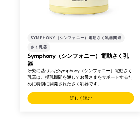
SYMPHONY（シンフォニー）電動さく乳器関連
さく乳器
Symphony（シンフォニー）電動さく乳
器
研究に基づいたSymphony（シンフォニー）電動さく
乳器は、授乳期間を通してお母さまをサポートするた
めに特別に開発されたさく乳器です。
詳しく読む