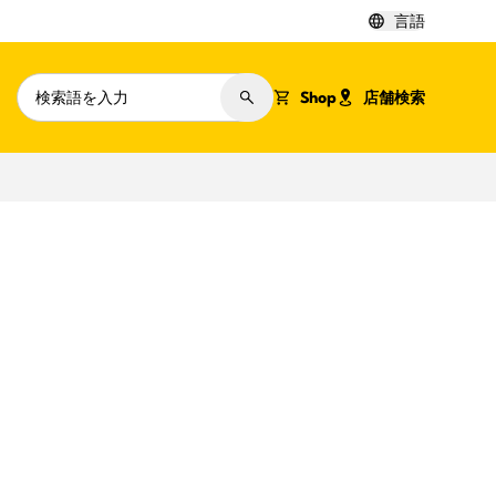
言語
Shop
店舗検索