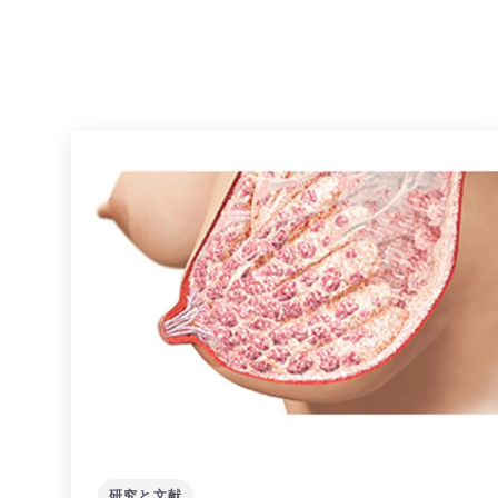
研究と文献