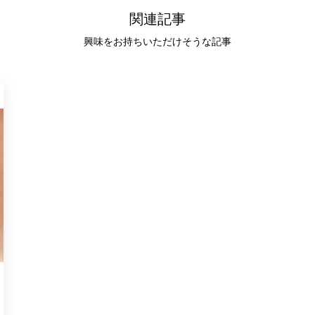
関連記事
興味をお持ちいただけそうな記事