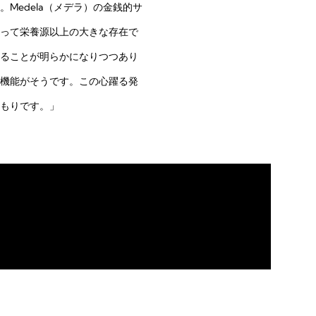
Medela（メデラ）の金銭的サ
って栄養源以上の大きな存在で
ることが明らかになりつつあり
機能がそうです。この心躍る発
もりです。」