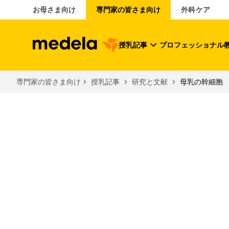
お母さま向け
専門家の皆さま向け
外科ケア
授乳記事
プロフェッショナル
専門家の皆さま向け
授乳記事
研究と文献
母乳の幹細胞