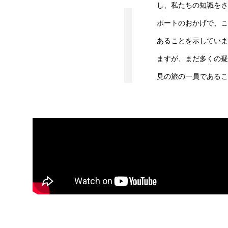
し、私たちの知識をさ
ポートのおかげで、こ
あることを示していま
ますが、まだ多くの疑
見の旅の一員であるこ