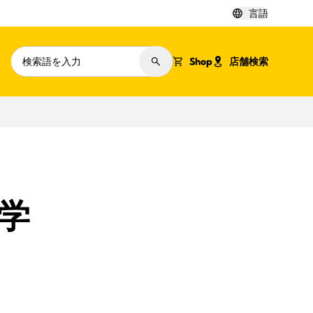
言語
Shop
店舗検索
学