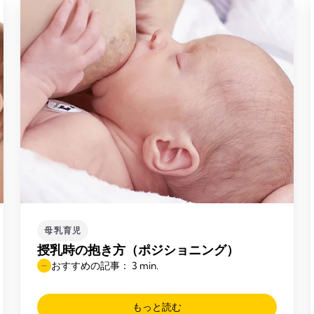
母乳育児
授乳時の抱き方（ポジショニング）
おすすめの記事： 3 min.
もっと読む