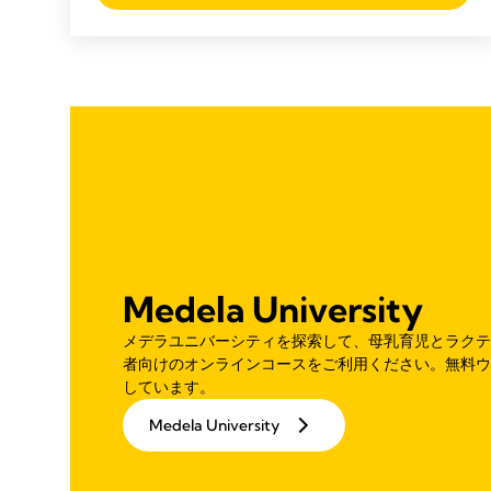
Medela University
メデラユニバーシティを探索して、母乳育児とラクテ
者向けのオンラインコースをご利用ください。無料ウ
しています。
Medela University