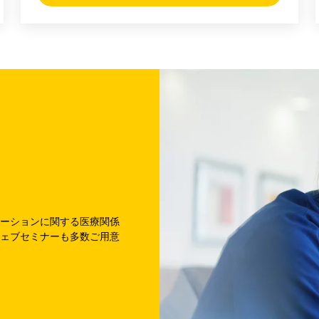
ーションに関する医療関係
ェブセミナーも多数ご用意