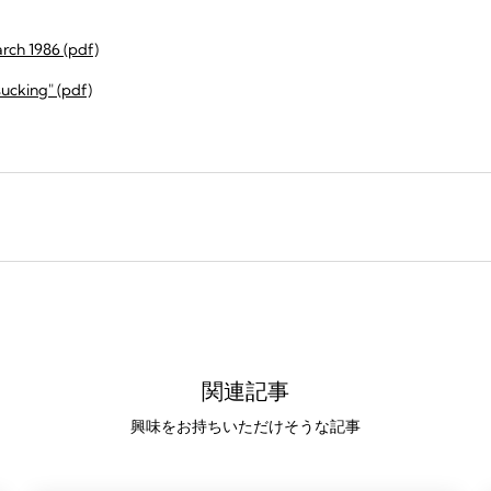
rch 1986 (pdf)
sucking" (pdf)
関連記事
興味をお持ちいただけそうな記事