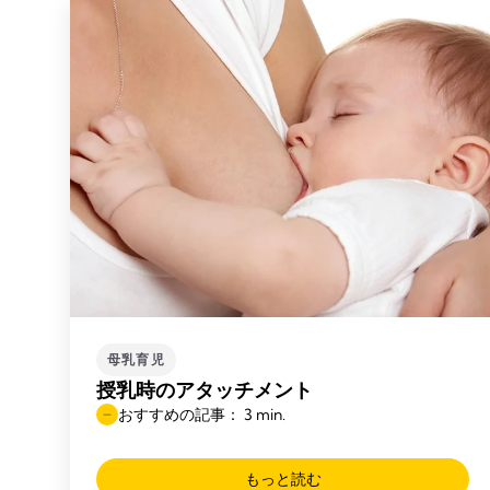
母乳育児
授乳時のアタッチメント
おすすめの記事： 3 min.
もっと読む