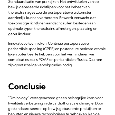
Standaardisatie van praktijken: Het ontwikkelen van op
bewijs gebaseerde richtlijnen voor het beheer van
thoraxdrainages zou de postoperatieve uitkomsten
aanzienlijk kunnen verbeteren. Er wordt verwacht dat
toekomstige richtlijnen aandacht zullen besteden aan
optimale typen thoraxdrains, afmetingen, plaatsing en
gebruiksduur.
Innovatieve technieken: Continue postoperatieve
pericardiale spoeling (CPPF) en posterieure pericardiotomie
lijken potentieel te hebben voor het verminderen van
complicaties zoals POAF en pericardiale effusies. Daarom
zijn grootschalige vervolgstudies nodig.
Conclusie
"Drainology" vertegenwoordigt een belangrijke kans voor
kwaliteitsverbetering in de cardiothoracale chirurgie. Door
gestandaardiseerde, op bewijs gebaseerde praktijken te
benutten en nieuwe technologieën te gebruiken, kan de