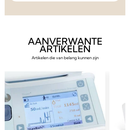
AANVERWANTE
ARTIKELEN
Artikelen die van belang kunnen zijn