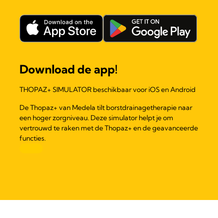
Download de app!
THOPAZ+ SIMULATOR beschikbaar voor iOS en Android
De Thopaz+ van Medela tilt borstdrainagetherapie naar
een hoger zorgniveau. Deze simulator helpt je om
vertrouwd te raken met de Thopaz+ en de geavanceerde
functies.