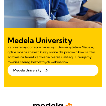
Medela University
Zapraszamy do zapoznania się z Uniwersytetem Medela,
gdzie można znaleźć kursy online dla pracowników służby
zdrowia na temat karmienia piersią i laktacji. Oferujemy
również szereg bezpłatnych webinariów.
Medela University