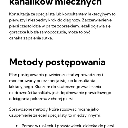
kanalików mlecznych
Konsultacja ze specjalistą lub konsultantem laktacyjnym to
pierwszy i niezbędny krok do diagnozy. Zaczerwienienie
piersi często idzie w parze zobrzękiem. Jeżeli pojawia się
gorączka lub złe samopoczucie, może to być
oznaką zapalenia sutka.
Metody postępowania
Plan postępowania powinien zostać wprowadzony i
monitorowany przez specjalistę lub konsultanta
laktacyjnego. Kluczem do skutecznego zwalczania
niedrożności kanalików jest dopilnowanie prawidłowego
odciągania pokarmu z chorej piersi.
Sprawdzone metody, które stosować można jako
uzupełnienie zaleceń specjalisty, to między innymi:
Pomoc w ułożeniu i przystawieniu dziecka do piersi,