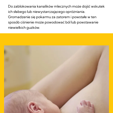
Do zablokowania kanalików mlecznych może dojść wskutek
ich słabego lub niewystarczającego opróżniania.
Gromadzenie się pokarmu za zatorem i powstałe w ten
sposób ciśnienie może powodować ból lub powstawanie
niewielkich guzków.