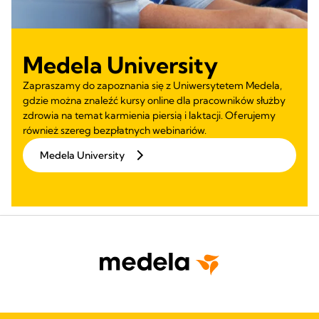
Medela University
Zapraszamy do zapoznania się z Uniwersytetem Medela,
gdzie można znaleźć kursy online dla pracowników służby
zdrowia na temat karmienia piersią i laktacji. Oferujemy
również szereg bezpłatnych webinariów.
Medela University