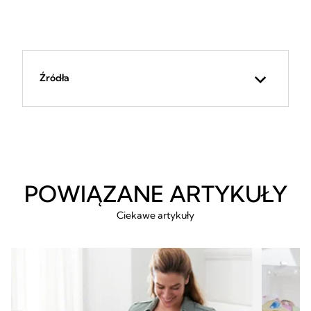
Źródła
POWIĄZANE ARTYKUŁY
Ciekawe artykuły