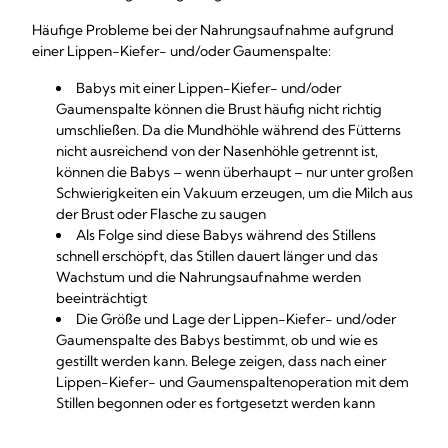
Häufige Probleme bei der Nahrungsaufnahme aufgrund
einer Lippen-Kiefer- und/oder Gaumenspalte:
Babys mit einer Lippen-Kiefer- und/oder
Gaumenspalte können die Brust häufig nicht richtig
umschließen. Da die Mundhöhle während des Fütterns
nicht ausreichend von der Nasenhöhle getrennt ist,
können die Babys – wenn überhaupt – nur unter großen
Schwierigkeiten ein Vakuum erzeugen, um die Milch aus
der Brust oder Flasche zu saugen
Als Folge sind diese Babys während des Stillens
schnell erschöpft, das Stillen dauert länger und das
Wachstum und die Nahrungsaufnahme werden
beeinträchtigt
Die Größe und Lage der Lippen-Kiefer- und/oder
Gaumenspalte des Babys bestimmt, ob und wie es
gestillt werden kann. Belege zeigen, dass nach einer
Lippen-Kiefer- und Gaumenspaltenoperation mit dem
Stillen begonnen oder es fortgesetzt werden kann