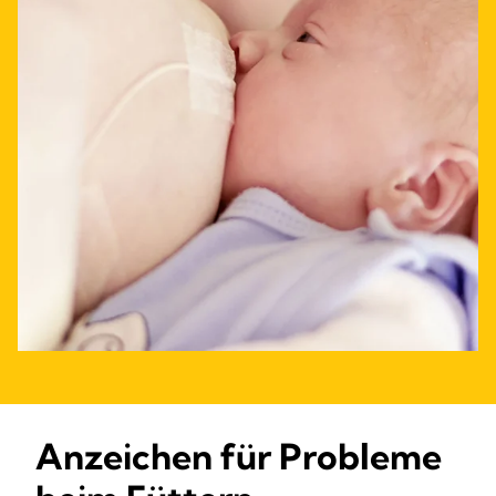
Anzeichen für Probleme