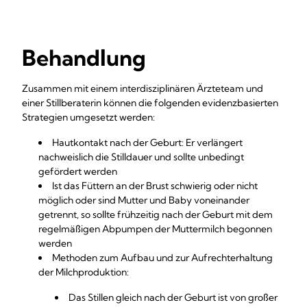
Behandlung
Zusammen mit einem interdisziplinären Ärzteteam und
einer Stillberaterin können die folgenden evidenzbasierten
Strategien umgesetzt werden:
Hautkontakt nach der Geburt: Er verlängert
nachweislich die Stilldauer und sollte unbedingt
gefördert werden
Ist das Füttern an der Brust schwierig oder nicht
möglich oder sind Mutter und Baby voneinander
getrennt, so sollte frühzeitig nach der Geburt mit dem
regelmäßigen Abpumpen der Muttermilch begonnen
werden
Methoden zum Aufbau und zur Aufrechterhaltung
der Milchproduktion:
Das Stillen gleich nach der Geburt ist von großer