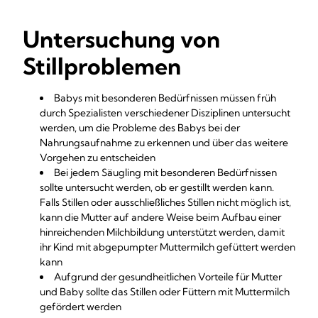
Untersuchung von
Stillproblemen
Babys mit besonderen Bedürfnissen müssen früh
durch Spezialisten verschiedener Disziplinen untersucht
werden, um die Probleme des Babys bei der
Nahrungsaufnahme zu erkennen und über das weitere
Vorgehen zu entscheiden
Bei jedem Säugling mit besonderen Bedürfnissen
sollte untersucht werden, ob er gestillt werden kann.
Falls Stillen oder ausschließliches Stillen nicht möglich ist,
kann die Mutter auf andere Weise beim Aufbau einer
hinreichenden Milchbildung unterstützt werden, damit
ihr Kind mit abgepumpter Muttermilch gefüttert werden
kann
Aufgrund der gesundheitlichen Vorteile für Mutter
und Baby sollte das Stillen oder Füttern mit Muttermilch
gefördert werden