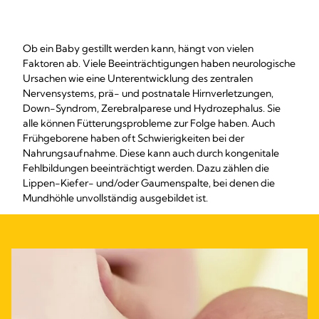
Ob ein Baby gestillt werden kann, hängt von vielen
Faktoren ab. Viele Beeinträchtigungen haben neurologische
Ursachen wie eine Unterentwicklung des zentralen
Nervensystems, prä- und postnatale Hirnverletzungen,
Down-Syndrom, Zerebralparese und Hydrozephalus. Sie
alle können Fütterungsprobleme zur Folge haben. Auch
Frühgeborene haben oft Schwierigkeiten bei der
Nahrungsaufnahme. Diese kann auch durch kongenitale
Fehlbildungen beeinträchtigt werden. Dazu zählen die
Lippen-Kiefer- und/oder Gaumenspalte, bei denen die
Mundhöhle unvollständig ausgebildet ist.