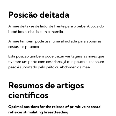
Posição deitada
A mãe deita-se de lado, de frente para o bebé. A boca do
bebé fica alinhada com o mamilo.
A mãe também pode usar uma almofada para apoiar as
costas e o pescoço.
Esta posição também pode trazer vantagens às mães que
tiveram um parto com cesariana, já que pouco ou nenhum
peso é suportado pelo peito ou abdómen da mãe.
Resumos de artigos
científicos
Optimal positions for the release of primitive neonatal
reflexes stimulating breastfeeding