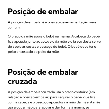
Posição de embalar
A posição de embalar é a posição de amamentação mais
comum.
O braço da mãe apoia o bebé na mama. A cabeça do bebé
fica apoiada junto ao cotovelo da mãe e o braço desta serve
de apoio às costas e pescoço do bebé. O bebé deve ter o
peito encostado ao peito da mãe.
Posição de embalar
cruzada
A posição de embalar cruzada usa o braço contrário (em
relação à posição embalar) para segurar o bebé, que fica
com a cabeça e o pescoço apoiados na mão da mãe. A mãe
usa a outra mão para apoiar e dar forma à mama, se