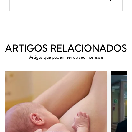
ARTIGOS RELACIONADOS
Artigos que podem ser do seu interesse