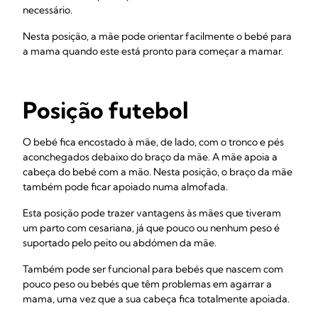
necessário.
Nesta posição, a mãe pode orientar facilmente o bebé para
a mama quando este está pronto para começar a mamar.
Posição futebol
O bebé fica encostado à mãe, de lado, com o tronco e pés
aconchegados debaixo do braço da mãe. A mãe apoia a
cabeça do bebé com a mão. Nesta posição, o braço da mãe
também pode ficar apoiado numa almofada.
Esta posição pode trazer vantagens às mães que tiveram
um parto com cesariana, já que pouco ou nenhum peso é
suportado pelo peito ou abdómen da mãe.
Também pode ser funcional para bebés que nascem com
pouco peso ou bebés que têm problemas em agarrar a
mama, uma vez que a sua cabeça fica totalmente apoiada.