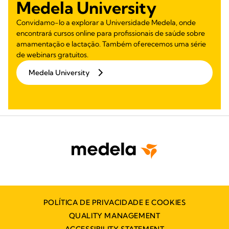
Medela University
Convidamo-lo a explorar a Universidade Medela, onde
encontrará cursos online para profissionais de saúde sobre
amamentação e lactação. Também oferecemos uma série
de webinars gratuitos.
Medela University
POLÍTICA DE PRIVACIDADE E COOKIES
QUALITY MANAGEMENT
ACCESSIBILITY STATEMENT