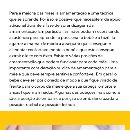
Para a maioria das mães, a amamentação é uma técnica
que se aprende. Por isso, é possível que necessitem de apoio
adicional durante a fase de aprendizagem da
amamentação. Em particular, as mães podem necessitar de
assistência para aprender a posicionar o bebé e a fazê-lo
agarrar a mama, de modo a assegurar que conseguem
alimentar confortavelmente o bebé e que este consegue
extrair o leite com êxito. Existem várias posições de
amamentação que podem funcionar para cada mãe. Uma
importante consideração ou dica de amamentação para a
mãe é que deve sempre sentir-se confortável. Em geral, o
bebé deve ser posicionado de modo a que fique virado de
frente para o corpo da mãe e que a sua cabeça, ombros e
ancas fiquem alinhados. Algumas das posições mais comuns
são: a posição de embalar, a posição de embalar cruzada, a
posição futebol e a posição deitada.