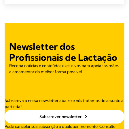
Newsletter dos
Profissionais de Lactação
Receba notícias e conteúdos exclusivos para apoiar as mães
a amamentar da melhor forma possível.
Subscreva a nossa newsletter abaixo e nós tratamos do assunto a
partir daí!
Subscrever newsletter
Pode cancelar sua subscrição a qualquer momento. Consulte