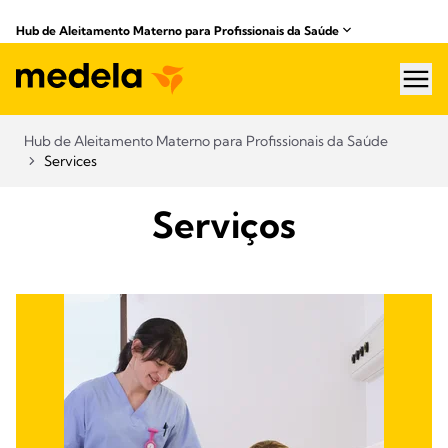
Hub de Aleitamento Materno para Profissionais da Saúde​
hea
Hub de Aleitamento Materno para Profissionais da Saúde​
Services
Serviços