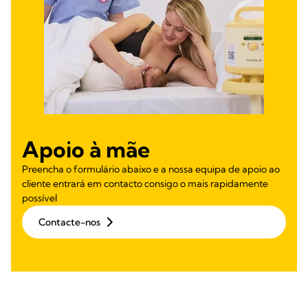
Apoio à mãe
Preencha o formulário abaixo e a nossa equipa de apoio ao
cliente entrará em contacto consigo o mais rapidamente
possível
Contacte-nos