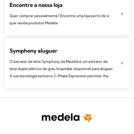
Encontre a nossa loja
Quer comprar pessoalmente? Encontre uma loja perto de si
que venda produtos Medela
Symphony aluguer
O extrator de leite Symphony da Medela é um extrator de
leite duplo elétrico de grau hospitalar disponível para aluguer.
A sua tecnologia exclusiva 2-Phase Expression permite-lhe
extrair leite de forma natural e eficiente.