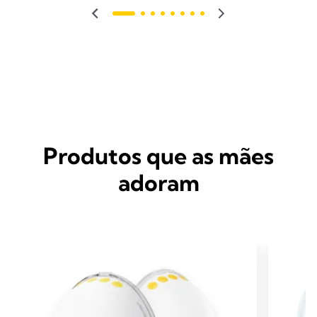
Produtos que as mães
adoram