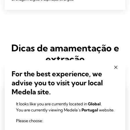
Dicas de amamentação e
extração
For the best experience, we
advise you to visit your local
Medela site.
It looks like you are currently located in
Global
.
You are currently viewing Medela’s
Portugal
website.
Please choose: