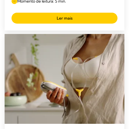
Momento de leitura: 5 min.
Ler mais