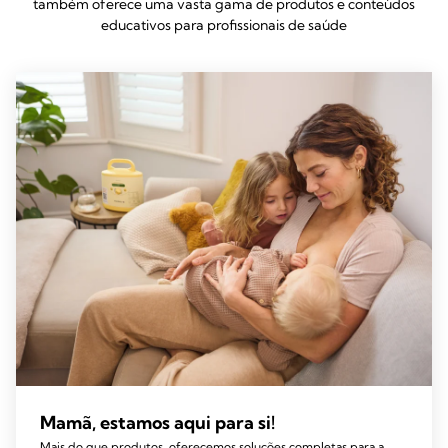
também oferece uma vasta gama de produtos e conteúdos
educativos para profissionais de saúde
Mamã, estamos aqui para si!
Mais do que produtos, oferecemos soluções completas para a