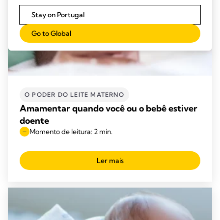
Stay on Portugal
Go to Global
O PODER DO LEITE MATERNO
Amamentar quando você ou o bebê estiver
doente
Momento de leitura: 2 min.
Ler mais