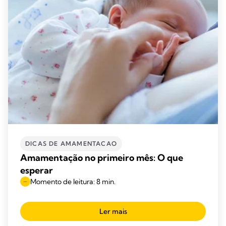
DICAS DE AMAMENTACAO
Amamentação no primeiro mês: O que
esperar
Momento de leitura: 8 min.
Ler mais