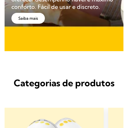
conforto. Fácil de usar e discreto.
Saiba mais
Categorias de produtos