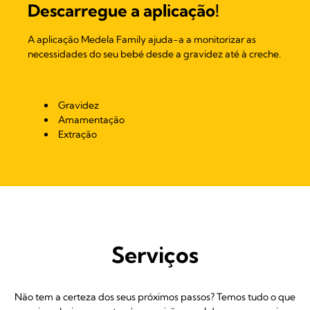
Descarregue a aplicação!
A aplicação Medela Family ajuda-a a monitorizar as
necessidades do seu bebé desde a gravidez até à creche.
Gravidez
Amamentação
Extração
Serviços
Não tem a certeza dos seus próximos passos? Temos tudo o que