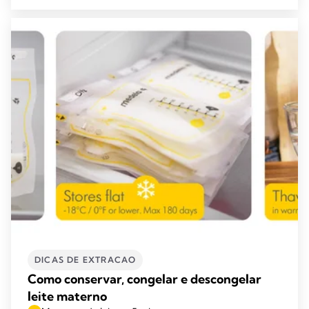
DICAS DE EXTRACAO
Como conservar, congelar e descongelar
leite materno