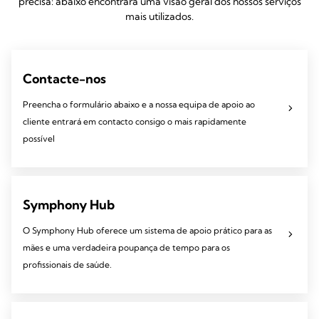
precisa: abaixo encontrará uma visão geral dos nossos serviços
mais utilizados.
Contacte-nos
Preencha o formulário abaixo e a nossa equipa de apoio ao
cliente entrará em contacto consigo o mais rapidamente
possível
Symphony Hub
O Symphony Hub oferece um sistema de apoio prático para as
mães e uma verdadeira poupança de tempo para os
profissionais de saúde.