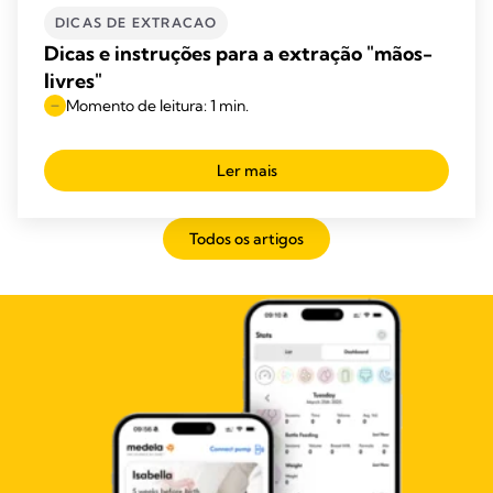
DICAS DE EXTRACAO
Dicas e instruções para a extração "mãos-
livres"
Momento de leitura: 1 min.
Ler mais
Todos os artigos