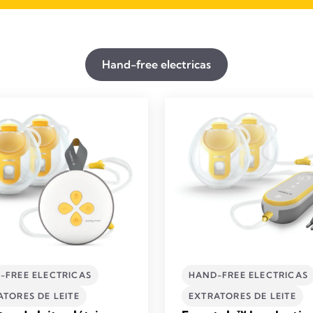
Hand-free electricas
-FREE ELECTRICAS
HAND-FREE ELECTRICAS
TORES DE LEITE​
EXTRATORES DE LEITE​