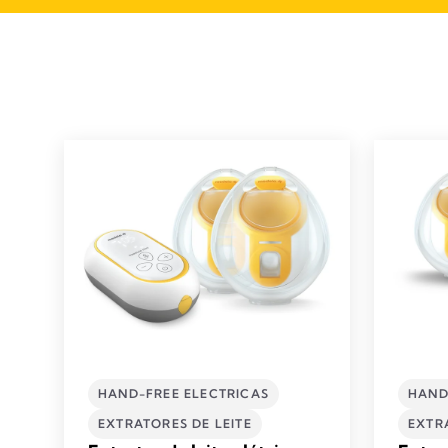
HAND-FREE ELECTRICAS
HAND
EXTRATORES DE LEITE​
EXTRA