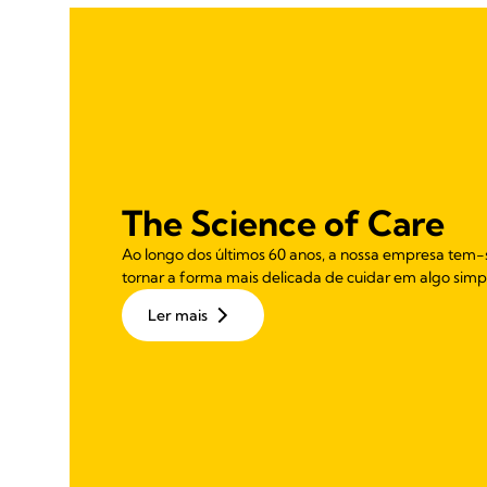
The Science of Care
Ao longo dos últimos 60 anos, a nossa empresa tem-
tornar a forma mais delicada de cuidar em algo simples
Ler mais