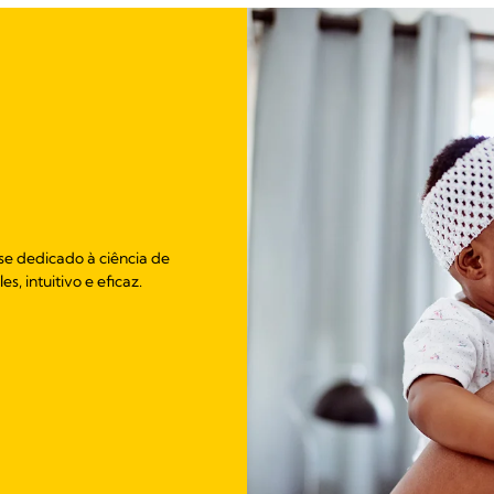
se dedicado à ciência de
, intuitivo e eficaz.