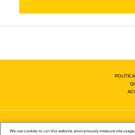
POLÍTIC
Q
AC
We use cookies to run this website, anonymously measure site usage