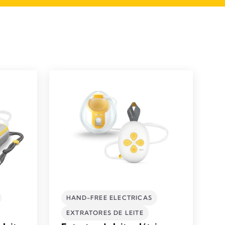
HAND-FREE ELECTRICAS
EXTRATORES DE LEITE​