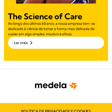
The Science of Care
Ao longo dos últimos 60 anos, a nossa empresa tem-se
dedicado à ciência de tornar a forma mais delicada de
cuidar em algo simples, intuitivo e eficaz.
Ler mais
POLÍTICA DE PRIVACIDADE E COOKIES