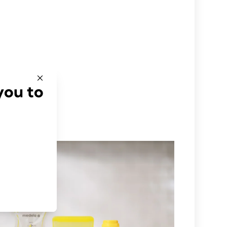
you to