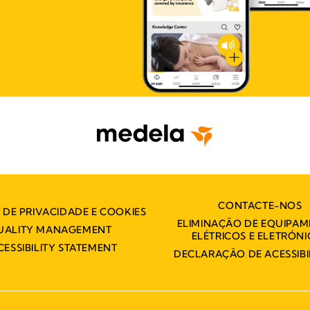
CONTACTE-NOS
A DE PRIVACIDADE E COOKIES
ELIMINAÇÃO DE EQUIPA
UALITY MANAGEMENT
ELÉTRICOS E ELETRÓN
CESSIBILITY STATEMENT
DECLARAÇÃO DE ACESSIBI