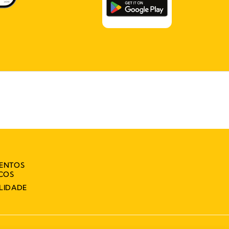
MENTOS
ICOS
LIDADE