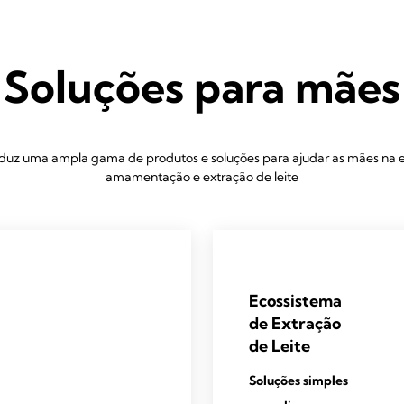
Soluções para mães
duz uma ampla gama de produtos e soluções para ajudar as mães na e
amamentação e extração de leite
Ecossistema
de Extração
de Leite
Soluções simples