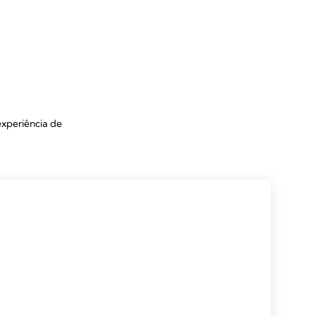
xperiência de