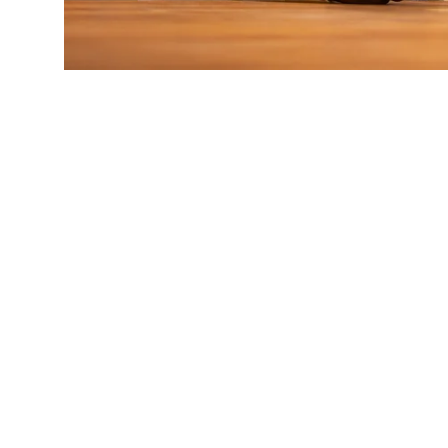
Nossas soluções