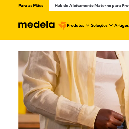
Para as Mães
Hub de Aleitamento Materno para Profi
Produtos
Soluções
Artigos