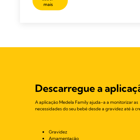
mais
Descarregue a aplicaç
A aplicação Medela Family ajuda-a a monitorizar as
necessidades do seu bebé desde a gravidez até à cr
Gravidez
Amamentação