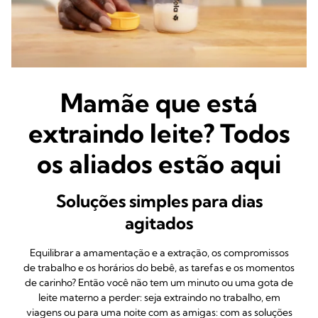
Mamãe que está
extraindo leite? Todos
os aliados estão aqui
Soluções simples para dias
agitados
Equilibrar a amamentação e a extração, os compromissos
de trabalho e os horários do bebê, as tarefas e os momentos
de carinho? Então você não tem um minuto ou uma gota de
leite materno a perder: seja extraindo no trabalho, em
viagens ou para uma noite com as amigas: com as soluções