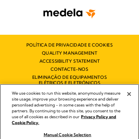
POLÍTICA DE PRIVACIDADE E COOKIES
QUALITY MANAGEMENT
ACCESSIBILITY STATEMENT
CONTACTE-NOS
ELIMINAÇÃO DE EQUIPAMENTOS
ELÉTRICOS E ELETRÓNICOS
DECLARAÇÃO DE ACESSIBILIDADE
We use cookies to run this website, anonymously measure
site usage, improve your browsing experience and deliver
personlised advertising - in some cases with the help of
partners. By continuing to use this site, you consent to the
Impressum
use of all cookies as described in our
Privacy Policy and
Legal Notice
Cookie Policy.
© 2026 Medela
Manual Cookie Selection