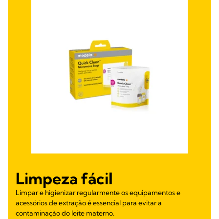
Limpeza fácil
Limpar e higienizar regularmente os equipamentos e
acessórios de extração é essencial para evitar a
contaminação do leite materno.