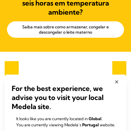
seis horas em temperatura
ambiente?
Saiba mais sobre como armazenar, congelar e
descongelar o leite materno
For the best experience, we
advise you to visit your local
Medela site.
It looks like you are currently located in
Global
.
You are currently viewing Medela’s
Portugal
website.