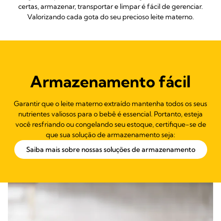
certas, armazenar, transportar e limpar é fácil de gerenciar.
Valorizando cada gota do seu precioso leite materno.
Armazenamento fácil
Garantir que o leite materno extraído mantenha todos os seus
nutrientes valiosos para o bebê é essencial. Portanto, esteja
você resfriando ou congelando seu estoque, certifique-se de
que sua solução de armazenamento seja:
Saiba mais sobre nossas soluções de armazenamento