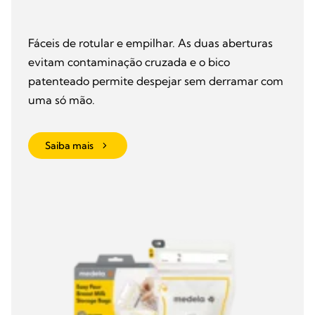
Fáceis de rotular e empilhar. As duas aberturas
evitam contaminação cruzada e o bico
patenteado permite despejar sem derramar com
uma só mão.
Saiba mais