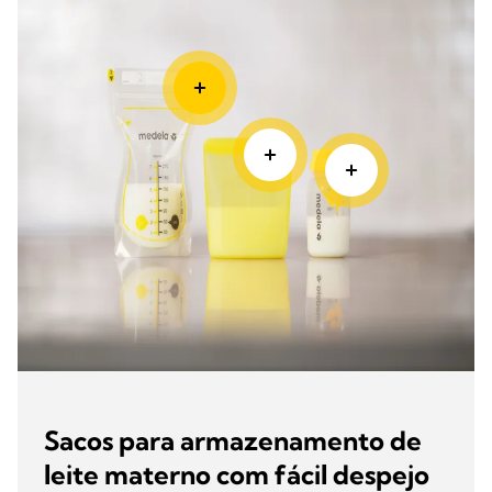
Sacos para armazenamento de
leite materno com fácil despejo