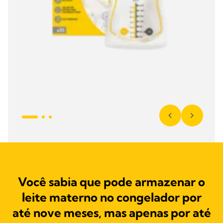
Você sabia que pode armazenar o
leite materno no congelador por
até nove meses, mas apenas por até