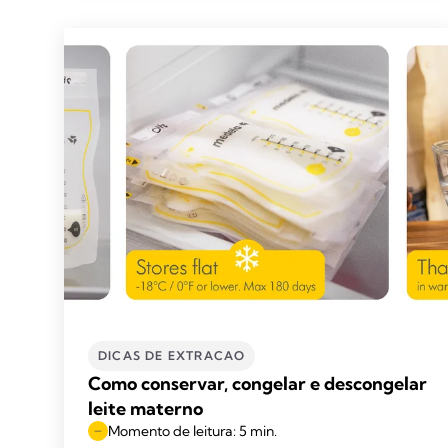
DICAS DE EXTRACAO
Como conservar, congelar e descongelar
leite materno
Momento de leitura: 5 min.