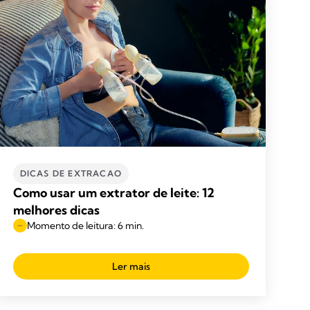
DICAS DE EXTRACAO
Como usar um extrator de leite: 12
melhores dicas
Momento de leitura: 6 min.
Ler mais