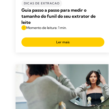
DICAS DE EXTRACAO
Guia passo a passo para medir o
tamanho do funil do seu extrator de
leite
Momento de leitura: 1 min.
Ler mais