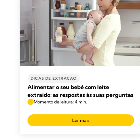
DICAS DE EXTRACAO
Alimentar o seu bebé com leite
extraído: as respostas às suas perguntas
Momento de leitura: 4 min.
Ler mais