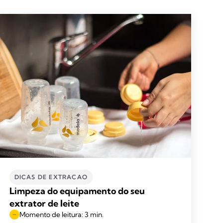
DICAS DE EXTRACAO
Limpeza do equipamento do seu
extrator de leite
Momento de leitura: 3 min.