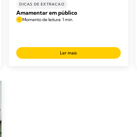
DICAS DE EXTRACAO
Amamentar em público
Momento de leitura: 1 min.
Ler mais