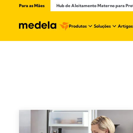
Para as Mães
Hub de Aleitamento Materno para Profi
Produtos
Soluções
Artigos