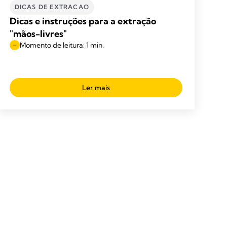
DICAS DE EXTRACAO
Dicas e instruções para a extração
"mãos-livres"
Momento de leitura: 1 min.
Ler mais