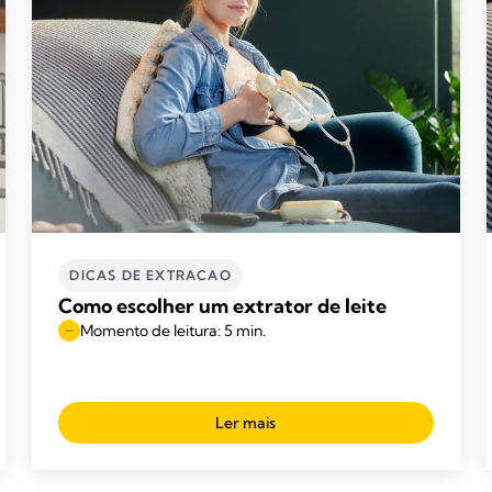
DICAS DE EXTRACAO
Como escolher um extrator de leite
Momento de leitura: 5 min.
Ler mais