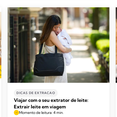
DICAS DE EXTRACAO
Viajar com o seu extrator de leite:
Extrair leite em viagem
Momento de leitura: 4 min.