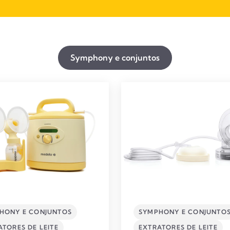
Symphony e conjuntos
HONY E CONJUNTOS
SYMPHONY E CONJUNTO
TORES DE LEITE​
EXTRATORES DE LEITE​