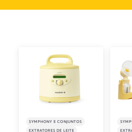
SYMPHONY E CONJUNTOS
SYMP
EXTRATORES DE LEITE​
EXTRA