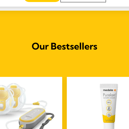
Our Bestsellers