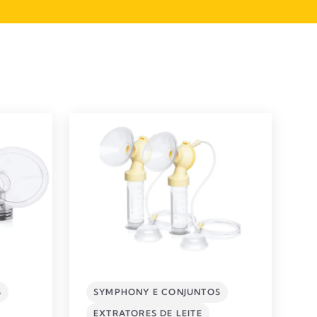
S
SYMPHONY E CONJUNTOS
EXTRATORES DE LEITE​