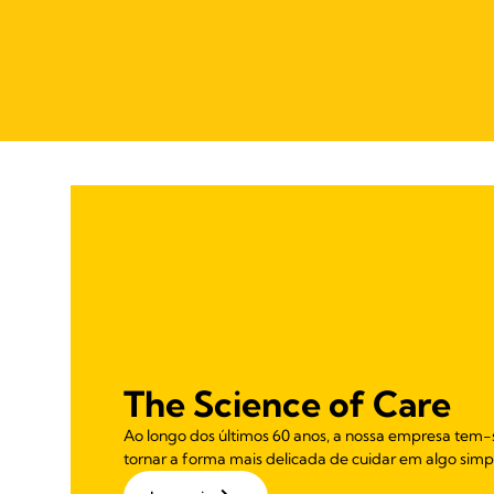
The Science of Care
Ao longo dos últimos 60 anos, a nossa empresa tem-
tornar a forma mais delicada de cuidar em algo simples