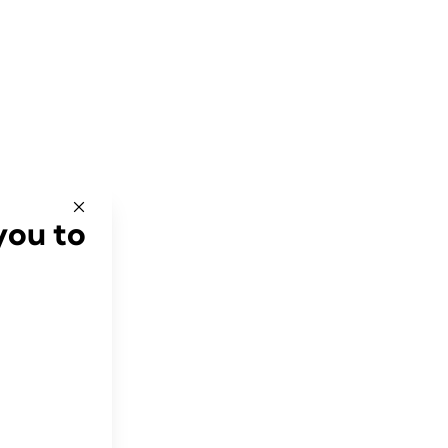
you to