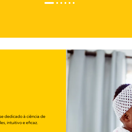
se dedicado à ciência de
, intuitivo e eficaz.