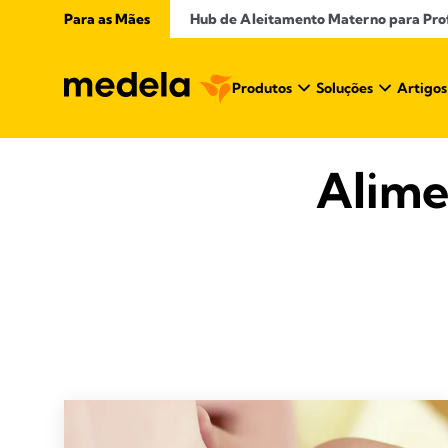
Para as Mães
Hub de Aleitamento Materno para Profi
Produtos
Soluções
Artigos
Alime