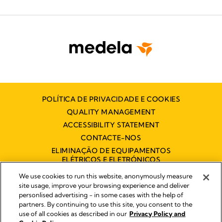
POLÍTICA DE PRIVACIDADE E COOKIES
QUALITY MANAGEMENT
ACCESSIBILITY STATEMENT
CONTACTE-NOS
ELIMINAÇÃO DE EQUIPAMENTOS
ELÉTRICOS E ELETRÓNICOS
DECLARAÇÃO DE ACESSIBILIDADE
We use cookies to run this website, anonymously measure
site usage, improve your browsing experience and deliver
personlised advertising - in some cases with the help of
partners. By continuing to use this site, you consent to the
Impressum
use of all cookies as described in our
Privacy Policy and
Legal Notice