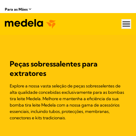
Para as Mães
hea
Peças sobressalentes para
extratores
Explore a nossa vasta seleção de peças sobresselentes de
alta qualidade concebidas exclusivamente para as bombas
tira leite Medela. Melhore e mantenha a eficiência da sua
bomba tira leite Medela com a nossa gama de acessórios
essenciais, incluindo tubos, protecções, membranas,
conectores e kits tradicionais.