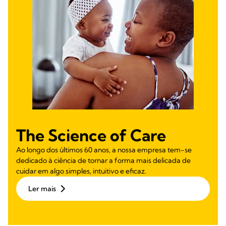
The Science of Care
Ao longo dos últimos 60 anos, a nossa empresa tem-se
dedicado à ciência de tornar a forma mais delicada de
cuidar em algo simples, intuitivo e eficaz.
Ler mais