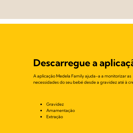
Descarregue a aplicaç
A aplicação Medela Family ajuda-a a monitorizar as
necessidades do seu bebé desde a gravidez até à cr
Gravidez
Amamentação
Extração