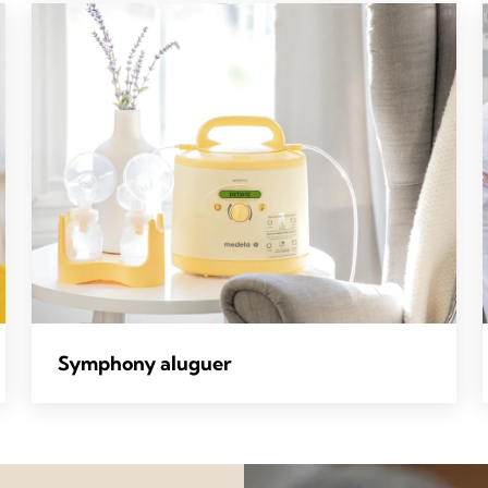
Symphony aluguer