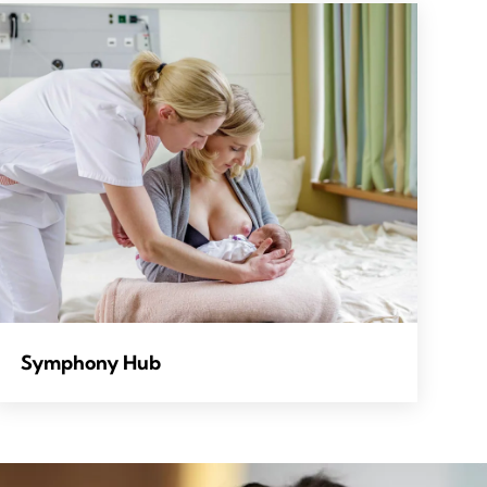
Symphony Hub