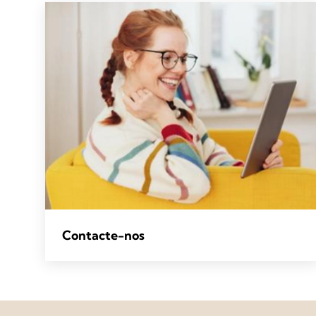
Contacte-nos