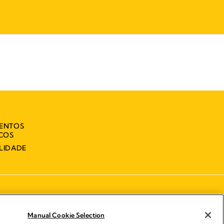
MENTOS
ICOS
LIDADE
Manual Cookie Selection