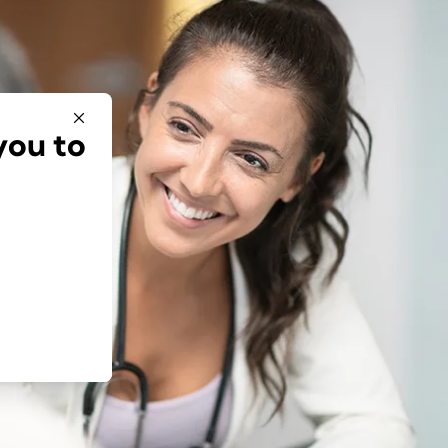
you to