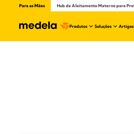
Para as Mães
Hub de Aleitamento Materno para Profi
Produtos
Soluções
Artigos