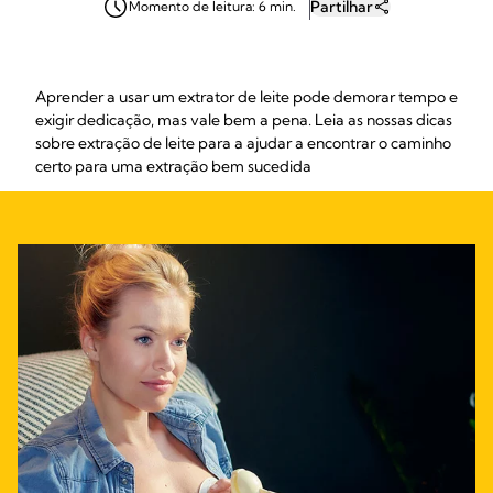
Partilhar
Momento de leitura: 6 min.
Aprender a usar um extrator de leite pode demorar tempo e
exigir dedicação, mas vale bem a pena. Leia as nossas dicas
sobre extração de leite para a ajudar a encontrar o caminho
certo para uma extração bem sucedida