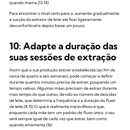
quando mama.{13,14}
Para encontrar o nível certo para si, aumente gradualmente
a sucção do extrator de leite até ficar ligeiramente
desconfortável e depois baixe um pouco.
10: Adapte a duração das
suas sessões de extração
Assim que a sua produção estiver estabelecida (ao fim de
cerca de quatro a seis semanas), pode começar a definir
durante quantos minutos precisa de extrair, poupando um
tempo valioso. Algumas mães precisam de extrair durante
mais tempo do que outras, devido ao número de descidas
de leite, que determina a frequência e a duração do fluxo
de leite.{4,15} O que é realmente maravilhoso é que,
enquanto cada mãe tem um padrão de fluxo único, o seu
será sempre igual de cada vez que extrai, bem como
quando amamenta.{16}