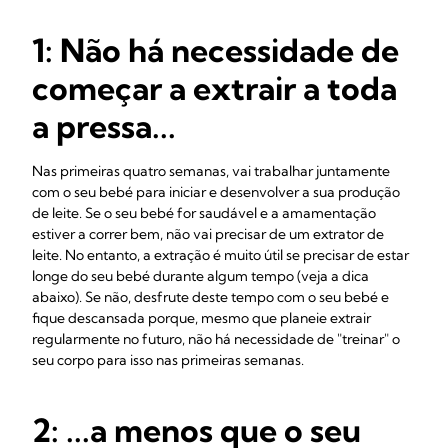
1: Não há necessidade de
começar a extrair a toda
a pressa...
Nas primeiras quatro semanas, vai trabalhar juntamente
com o seu bebé para iniciar e desenvolver a sua produção
de leite. Se o seu bebé for saudável e a amamentação
estiver a correr bem, não vai precisar de um extrator de
leite. No entanto, a extração é muito útil se precisar de estar
longe do seu bebé durante algum tempo (veja a dica
abaixo). Se não, desfrute deste tempo com o seu bebé e
fique descansada porque, mesmo que planeie extrair
regularmente no futuro, não há necessidade de "treinar" o
seu corpo para isso nas primeiras semanas.
2: ...a menos que o seu