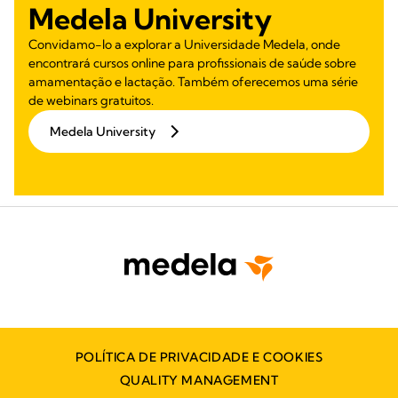
Medela University
Convidamo-lo a explorar a Universidade Medela, onde
encontrará cursos online para profissionais de saúde sobre
amamentação e lactação. Também oferecemos uma série
de webinars gratuitos.
Medela University
POLÍTICA DE PRIVACIDADE E COOKIES
QUALITY MANAGEMENT