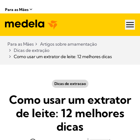
Para as Mães
hea
Para as Mães
Artigos sobre amamentação​
Dicas de extração
Como usar um extrator de leite: 12 melhores dicas
Dicas de extracao
Como usar um extrator
de leite: 12 melhores
dicas