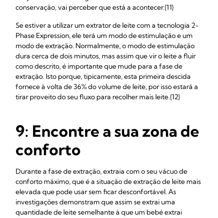
conservação, vai perceber que está a acontecer.{11}
Se estiver a utilizar um extrator de leite com a tecnologia 2-
Phase Expression, ele terá um modo de estimulação e um
modo de extração. Normalmente, o modo de estimulação
dura cerca de dois minutos, mas assim que vir o leite a fluir
como descrito, é importante que mude para a fase de
extração. Isto porque, tipicamente, esta primeira descida
fornece à volta de 36% do volume de leite, por isso estará a
tirar proveito do seu fluxo para recolher mais leite.{12}
9: Encontre a sua zona de
conforto
Durante a fase de extração, extraia com o seu vácuo de
conforto máximo, que é a situação de extração de leite mais
elevada que pode usar sem ficar desconfortável. As
investigações demonstram que assim se extrai uma
quantidade de leite semelhante à que um bebé extrai