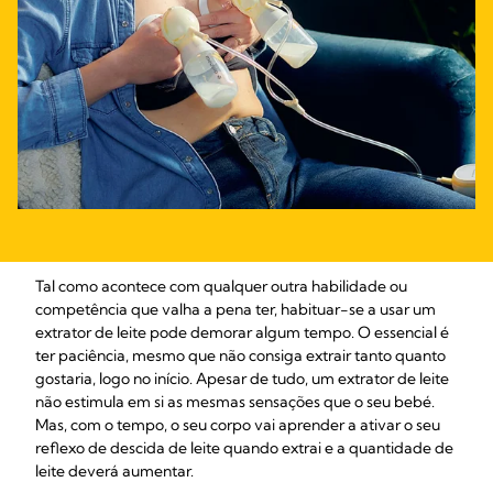
Tal como acontece com qualquer outra habilidade ou
competência que valha a pena ter, habituar-se a usar um
extrator de leite pode demorar algum tempo. O essencial é
ter paciência, mesmo que não consiga extrair tanto quanto
gostaria, logo no início. Apesar de tudo, um extrator de leite
não estimula em si as mesmas sensações que o seu bebé.
Mas, com o tempo, o seu corpo vai aprender a ativar o seu
reflexo de descida de leite quando extrai e a quantidade de
leite deverá aumentar.