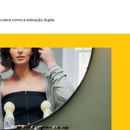
escubra como a extração dupla