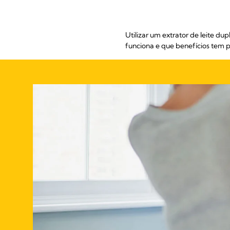
Utilizar um extrator de leite d
funciona e que benefícios tem p