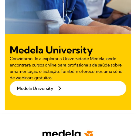
Medela University
Convidamo-lo a explorar a Universidade Medela, onde
encontrará cursos online para profissionais de saúde sobre
amamentação e lactação. Também oferecemos uma série
de webinars gratuitos.
Medela University