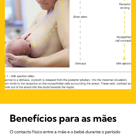
Benefícios para as mães
O contacto físico entre a mãe e o bebé durante o período