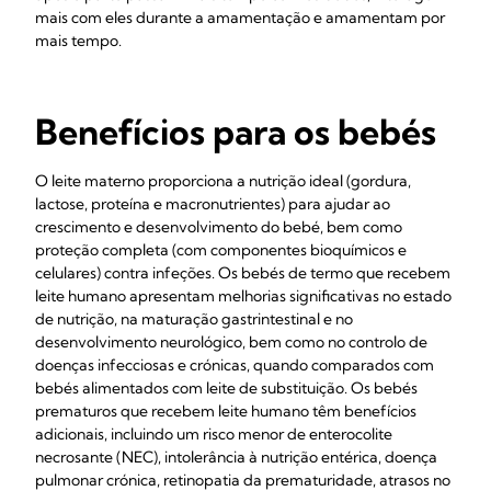
mais com eles durante a amamentação e amamentam por
mais tempo.
Benefícios para os bebés
O leite materno proporciona a nutrição ideal (gordura,
lactose, proteína e macronutrientes) para ajudar ao
crescimento e desenvolvimento do bebé, bem como
proteção completa (com componentes bioquímicos e
celulares) contra infeções. Os bebés de termo que recebem
leite humano apresentam melhorias significativas no estado
de nutrição, na maturação gastrintestinal e no
desenvolvimento neurológico, bem como no controlo de
doenças infecciosas e crónicas, quando comparados com
bebés alimentados com leite de substituição. Os bebés
prematuros que recebem leite humano têm benefícios
adicionais, incluindo um risco menor de enterocolite
necrosante (NEC), intolerância à nutrição entérica, doença
pulmonar crónica, retinopatia da prematuridade, atrasos no