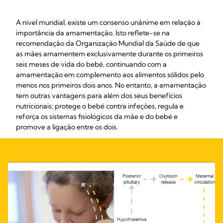
A nível mundial, existe um consenso unânime em relação à
importância da amamentação. Isto reflete-se na
recomendação da Organização Mundial da Saúde de que
as mães amamentem exclusivamente durante os primeiros
seis meses de vida do bebé, continuando com a
amamentação em complemento aos alimentos sólidos pelo
menos nos primeiros dois anos. No entanto, a amamentação
tem outras vantagens para além dos seus benefícios
nutricionais; protege o bebé contra infeções, regula e
reforça os sistemas fisiológicos da mãe e do bebé e
promove a ligação entre os dois.