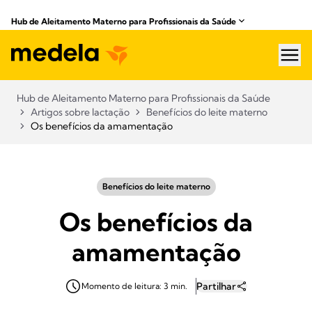
Hub de Aleitamento Materno para Profissionais da Saúde​
hea
Hub de Aleitamento Materno para Profissionais da Saúde​
Artigos sobre lactação
Benefícios do leite materno
Os benefícios da amamentação
Benefícios do leite materno
Os benefícios da
amamentação
Partilhar
Momento de leitura: 3 min.