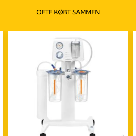
OFTE KØBT SAMMEN