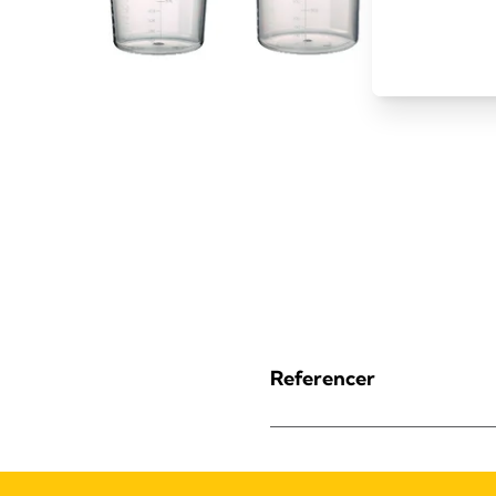
Referencer