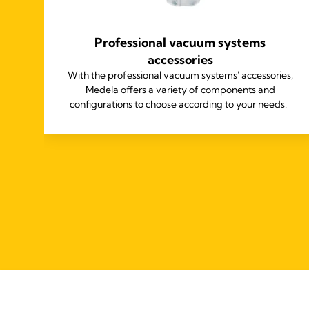
Professional vacuum systems
å
accessories
øj
With the professional vacuum systems' accessories,
t.
Medela offers a variety of components and
configurations to choose according to your needs.