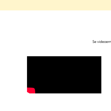
Se videoern