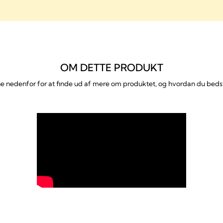
OM DETTE PRODUKT
e nedenfor for at finde ud af mere om produktet, og hvordan du beds