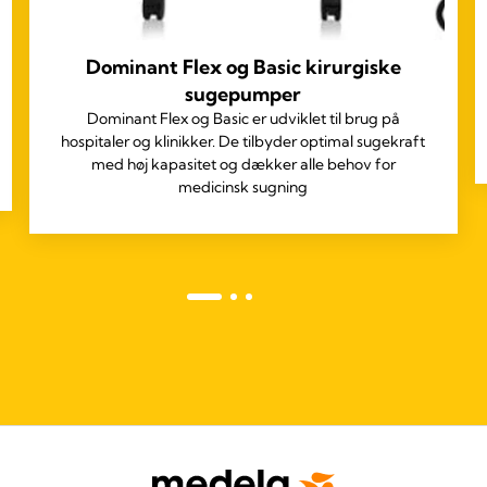
Dominant Flex og Basic kirurgiske
sugepumper
Dominant Flex og Basic er udviklet til brug på
hospitaler og klinikker. De tilbyder optimal sugekraft
med høj kapasitet og dækker alle behov for
medicinsk sugning