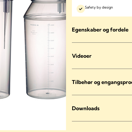
Safety by design
Egenskaber og fordele
Videoer
Tilbehør og engangspr
Downloads