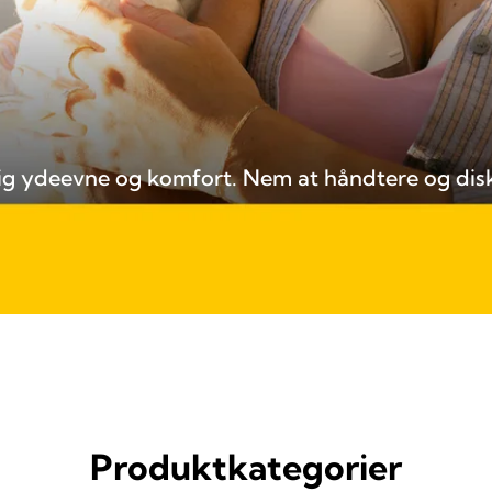
delig ydeevne og komfort. Nem at håndtere og dis
Produktkategorier