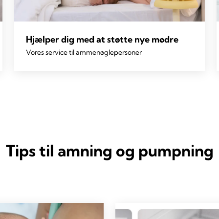
Hjælper dig med at støtte nye mødre
Vores service til ammenøglepersoner
Tips til amning og pumpning