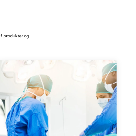
 af produkter og