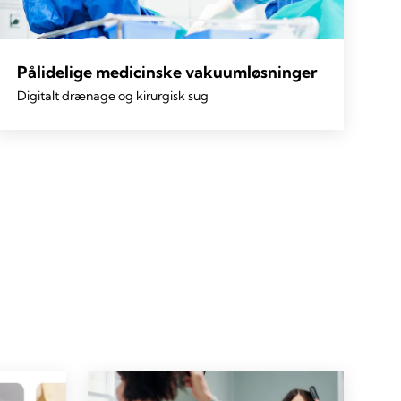
Pålidelige medicinske vakuumløsninger
Digitalt drænage og kirurgisk sug