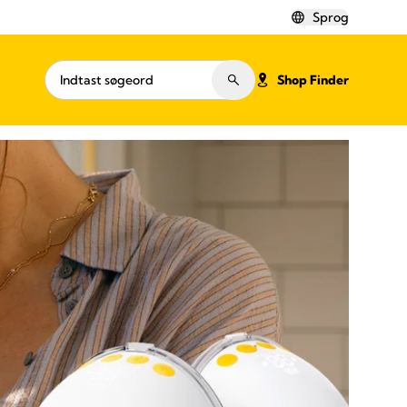
Sprog
Shop Finder