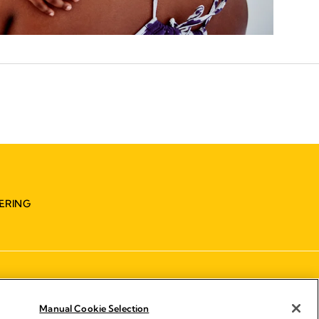
ÆRING
Manual Cookie Selection