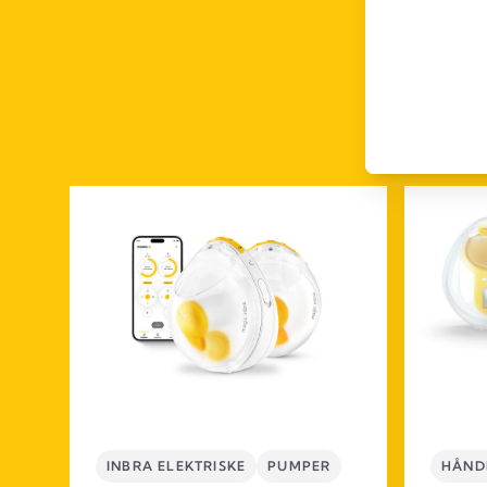
INBRA ELEKTRISKE
PUMPER
HÅNDF