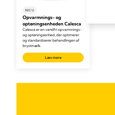
NICU
Opvarmnings- og
optøningsenheden Calesca
Calesca er en vandfri opvarmnings-
og optøningsenhed, der optimerer
og standardiserer behandlingen af
brystmælk.
Læs mere