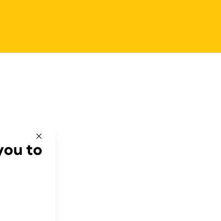
you to