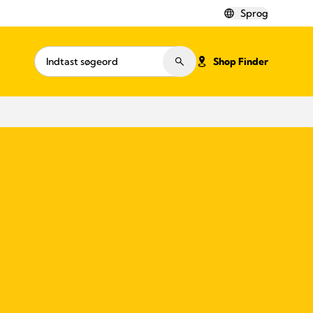
Sprog
Shop Finder