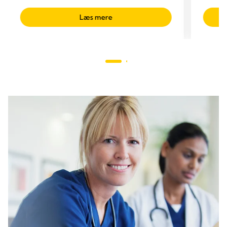
Læs mere