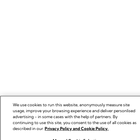
We use cookies to run this website, anonymously measure site
usage, improve your browsing experience and deliver personlised
advertising - in some cases with the help of partners. By
continuing to use this site, you consent to the use of all cookies as
described in our
Privacy Policy and Cookie Policy.