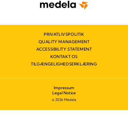
PRIVATLIVSPOLITIK
QUALITY MANAGEMENT
ACCESSIBILITY STATEMENT
KONTAKT OS
TILGÆNGELIGHEDSERKLÆRING
Impressum
Legal Notice
© 2026 Medela