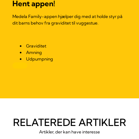
Hent appen!
Medela Family-appen hjælper dig med at holde styr på
dit barns behov fra graviditet til vuggestue.
Graviditet
Amning
Udpumpning
RELATEREDE ARTIKLER
Artikler, der kan have interesse