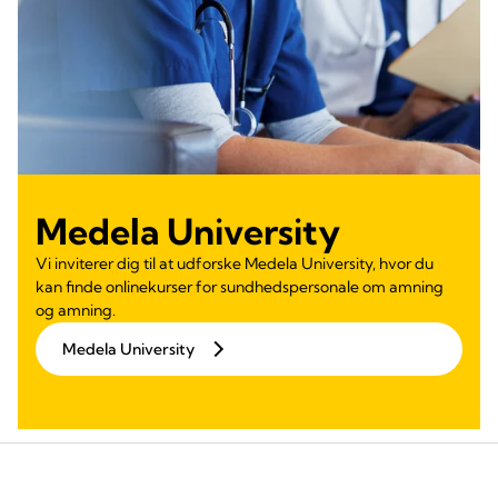
Medela University
Vi inviterer dig til at udforske Medela University, hvor du
kan finde onlinekurser for sundhedspersonale om amning
og amning.
Medela University