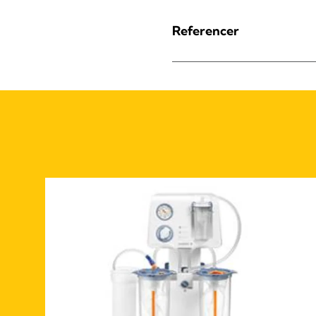
Referencer