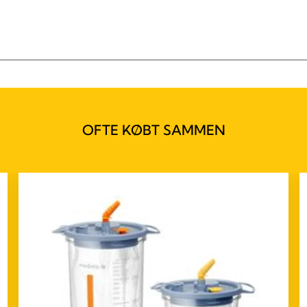
OFTE KØBT SAMMEN