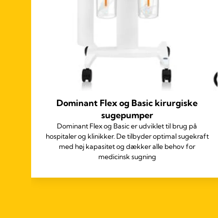
g
Dominant Flex og Basic kirurgiske
sugepumper
 høj
Dominant Flex og Basic er udviklet til brug på
hospitaler og klinikker. De tilbyder optimal sugekraft
med høj kapasitet og dækker alle behov for
medicinsk sugning