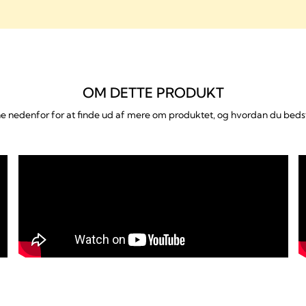
OM DETTE PRODUKT
e nedenfor for at finde ud af mere om produktet, og hvordan du beds