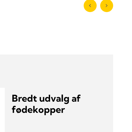
Bredt udvalg af
fødekopper