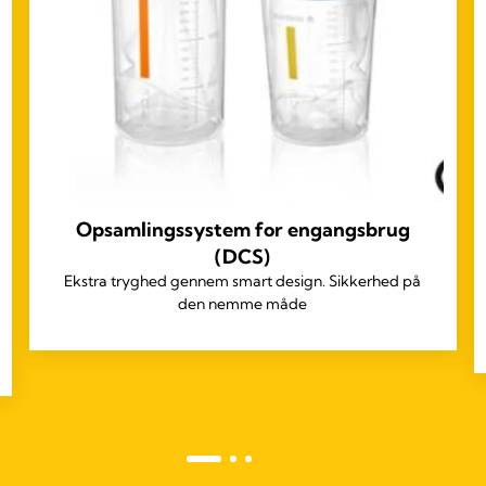
Opsamlingssystem for engangsbrug
(DCS)
Ekstra tryghed gennem smart design. Sikkerhed på
den nemme måde