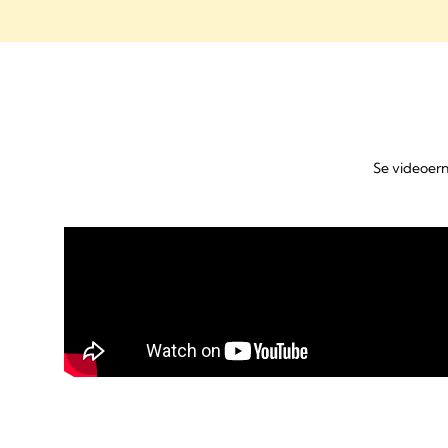
Se videoern