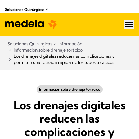
Soluciones Quirúrgicas
hea
Soluciones Quirúrgicas
Información
Información sobre drenaje torácico
Los drenajes digitales reducen las complicaciones y
permiten una retirada rápida de los tubos torácicos
Información sobre drenaje torácico
Los drenajes digitales
reducen las
complicaciones y