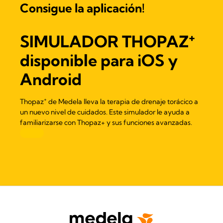
Consigue la aplicación!
+
SIMULADOR THOPAZ
disponible para iOS y
Android
+
Thopaz
de Medela lleva la terapia de drenaje torácico a
un nuevo nivel de cuidados. Este simulador le ayuda a
familiarizarse con Thopaz+ y sus funciones avanzadas.