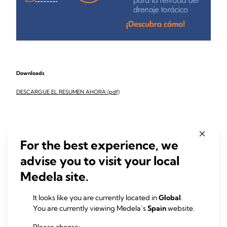
Downloads
DESCARGUE EL RESUMEN AHORA (pdf)
PRODUCTOS
For the best experience, we
RELACIONADOS
advise you to visit your local
Medela site.
It looks like you are currently located in
Global
.
You are currently viewing Medela’s
Spain
website.