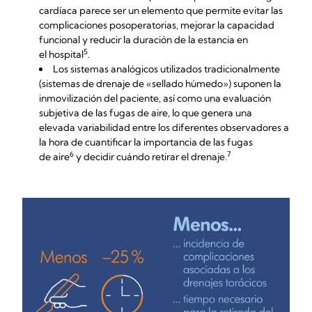
cardíaca parece ser un elemento que permite evitar las
complicaciones posoperatorias, mejorar la capacidad
funcional y reducir la duración de la estancia en
5
el hospital
.
Los sistemas analógicos utilizados tradicionalmente
(sistemas de drenaje de «sellado húmedo») suponen la
inmovilización del paciente, así como una evaluación
subjetiva de las fugas de aire, lo que genera una
elevada variabilidad entre los diferentes observadores a
la hora de cuantificar la importancia de las fugas
6
7
de aire
y decidir cuándo retirar el drenaje.