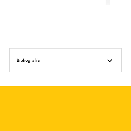
Bibliografía