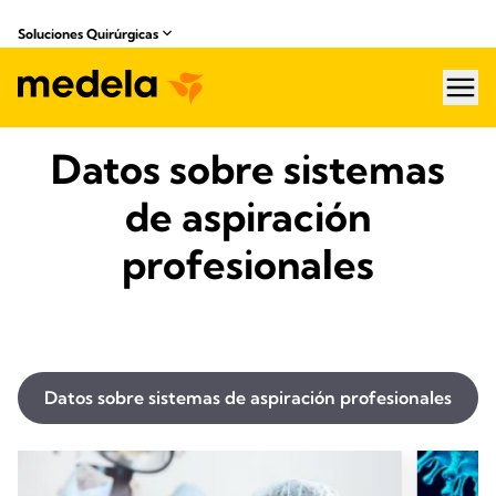
Soluciones Quirúrgicas
hea
Datos sobre sistemas
de aspiración
profesionales
Datos sobre sistemas de aspiración profesionales