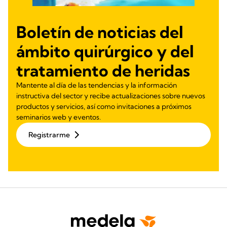
Boletín de noticias del
ámbito quirúrgico y del
tratamiento de heridas
Mantente al día de las tendencias y la información
instructiva del sector y recibe actualizaciones sobre nuevos
productos y servicios, así como invitaciones a próximos
seminarios web y eventos.
Registrarme